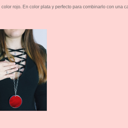
 color rojo. En color plata y perfecto para combinarlo con una 