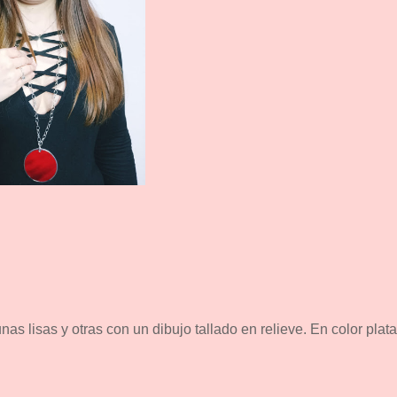
as lisas y otras con un dibujo tallado en relieve. En color plata