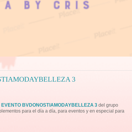
STIAMODAYBELLEZA 3
l
EVENTO BVDONOSTIAMODAYBELLEZA 3
del grupo
lementos para el día a día, para eventos y en especial para