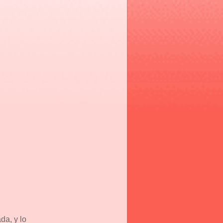
da, y lo