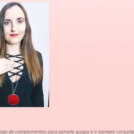
logo de complementos para ponerte guapa e ir siempre conjunta