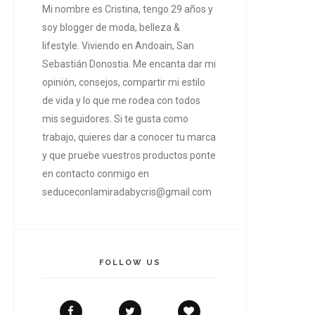
Mi nombre es Cristina, tengo 29 años y
soy blogger de moda, belleza &
lifestyle. Viviendo en Andoain, San
Sebastián Donostia. Me encanta dar mi
opinión, consejos, compartir mi estilo
de vida y lo que me rodea con todos
mis seguidores. Si te gusta como
trabajo, quieres dar a conocer tu marca
y que pruebe vuestros productos ponte
en contacto conmigo en
seduceconlamiradabycris@gmail.com
FOLLOW US