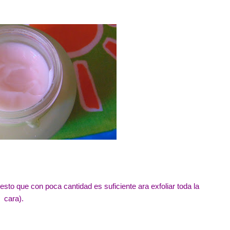
to que con poca cantidad es suficiente ara exfoliar toda la
cara).