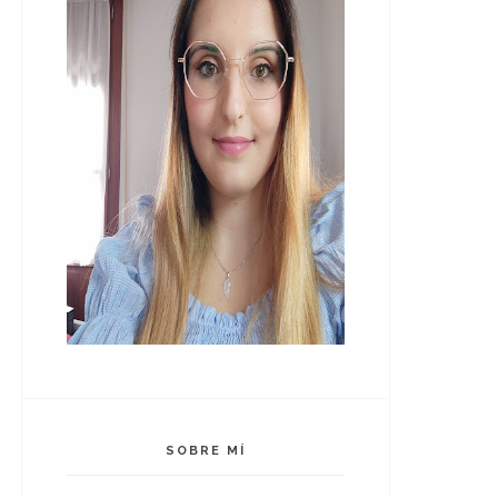
SOBRE MÍ