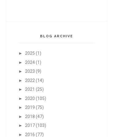
BLOG ARCHIVE
►
2025
(1)
►
2024
(1)
►
2023
(9)
►
2022
(14)
►
2021
(25)
►
2020
(105)
►
2019
(75)
►
2018
(47)
►
2017
(103)
►
2016
(77)