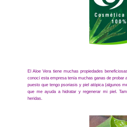
El Aloe Vera tiene muchas propiedades beneficiosas
conocí esta empresa tenía muchas ganas de probar al
puesto que tengo psoriasis y piel atópica (algunos m
que me ayuda a hidratar y regenerar mi piel. Ta
heridas.