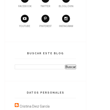
FACEBOOK
TWITTER
BLOGLOVIN
YOUTUBE
PINTEREST
INSTAGRAM
BUSCAR ESTE BLOG
DATOS PERSONALES
Cristina Diez García