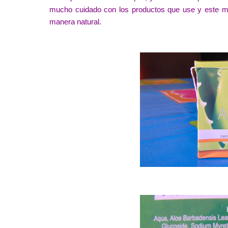
mucho cuidado con los productos que use y este me 
manera natural.