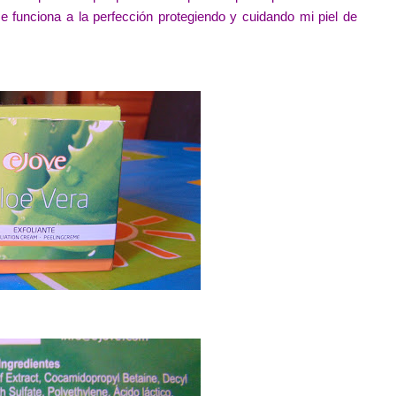
funciona a la perfección protegiendo y cuidando mi piel de