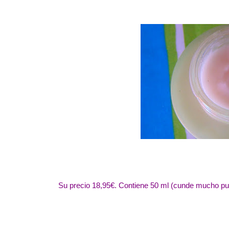
Su precio 18,95€. Contiene 50 ml (cunde mucho pues