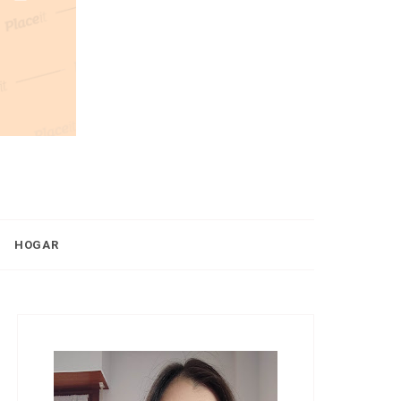
HOGAR