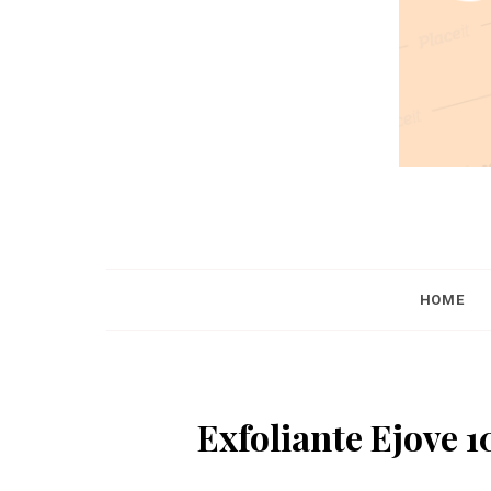
HOME
Exfoliante Ejove 