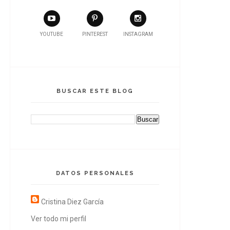
YOUTUBE
PINTEREST
INSTAGRAM
BUSCAR ESTE BLOG
DATOS PERSONALES
Cristina Diez García
Ver todo mi perfil