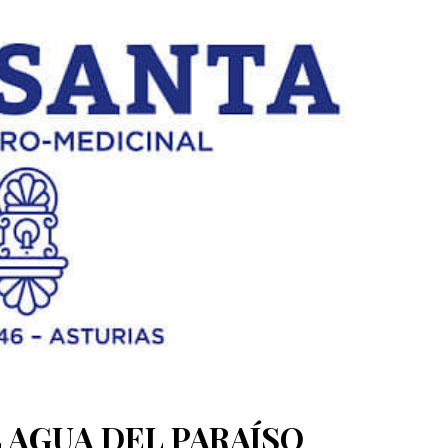
 AGUA DEL PARAÍSO