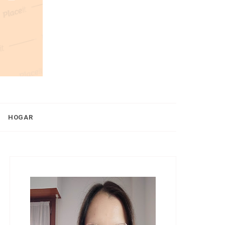
HOGAR