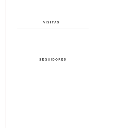
VISITAS
SEGUIDORES