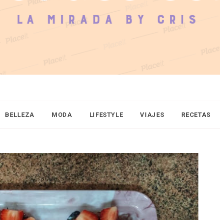
BELLEZA
MODA
LIFESTYLE
VIAJES
RECETAS