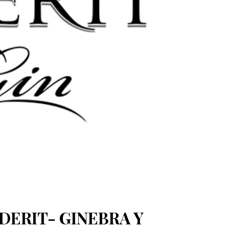
IDERIT- GINEBRA Y