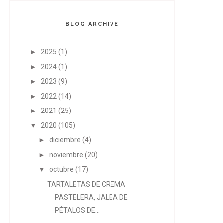
BLOG ARCHIVE
►
2025
(1)
►
2024
(1)
►
2023
(9)
►
2022
(14)
►
2021
(25)
▼
2020
(105)
►
diciembre
(4)
►
noviembre
(20)
▼
octubre
(17)
TARTALETAS DE CREMA
PASTELERA, JALEA DE
PÉTALOS DE...