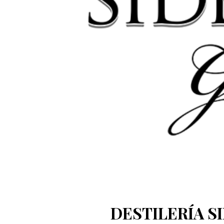
DESTILERÍA S