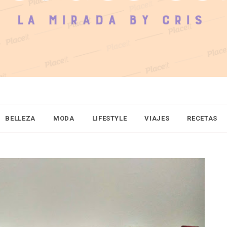
BELLEZA
MODA
LIFESTYLE
VIAJES
RECETAS