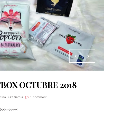
BOX OCTUBRE 2018
stina Diez García
1 comment