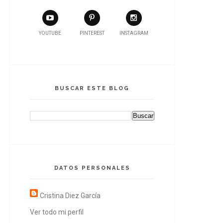
YOUTUBE
PINTEREST
INSTAGRAM
BUSCAR ESTE BLOG
DATOS PERSONALES
Cristina Diez García
Ver todo mi perfil