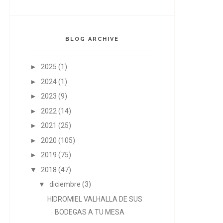
BLOG ARCHIVE
►
2025
(1)
►
2024
(1)
►
2023
(9)
►
2022
(14)
►
2021
(25)
►
2020
(105)
►
2019
(75)
▼
2018
(47)
▼
diciembre
(3)
HIDROMIEL VALHALLA DE SUS
BODEGAS A TU MESA