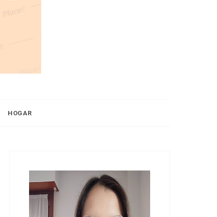
HOGAR