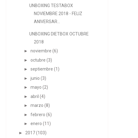
UNBOXING TESTABOX
NOVIEMBRE 2018 - FELIZ
ANIVERSAR...
UNBOXING DIETBOX OCTUBRE
2018
►
noviembre
(6)
►
octubre
(3)
►
septiembre
(1)
►
junio
(3)
►
mayo
(2)
►
abril
(4)
►
marzo
(8)
►
febrero
(6)
►
enero
(11)
►
2017
(103)