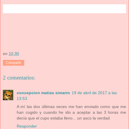
en
10:30
Compartir
2 comentarios:
concepcion matias simarro
19 de abril de 2017 a las
13:53
A mí las dos últimas veces me han enviado como que me
han cogido y cuando he ido a aceptar a las 3 horas me
decía que el cupo estaba lleno... un asco la verdad
Responder