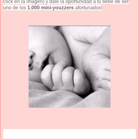
click en la imagen) y dale la oportunidad a tu bebé de ser
uno de los
1.000 mini-youzzers
afortunados!