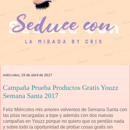
miércoles, 19 de abril de 2017
Campaña Prueba Productos Gratis Youzz
Semana Santa 2017
Feliz Miércoles mis amores volvemos de Semana Santa con
las pilas recargadas a tope y además con dos nuevas
campañas en Youzz porque no quiero que os perdáis nada
y sobre todo la oportunidad de probar cosas gratis sin