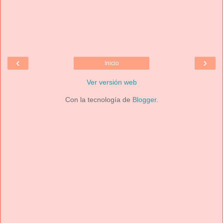
‹
›
Inicio
Ver versión web
Con la tecnología de
Blogger
.