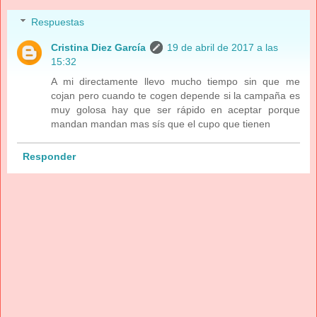
Respuestas
Cristina Diez García
19 de abril de 2017 a las
15:32
A mi directamente llevo mucho tiempo sin que me
cojan pero cuando te cogen depende si la campaña es
muy golosa hay que ser rápido en aceptar porque
mandan mandan mas sís que el cupo que tienen
Responder