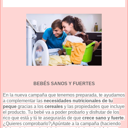
BEBÉS SANOS Y FUERTES
En la nueva campaña que tenemos preparada, te ayudamos
a complementar las
necesidades nutricionales de tu
peque
gracias a los
cereales
y las propiedades que incluye
el producto. Tu bebé va a poder probarlo y disfrutar de los
rico que está y tú te asegurarás de que
crece sano y fuerte
.
¿Quieres comprobarlo?¡Apúntate a la campaña (haciendo