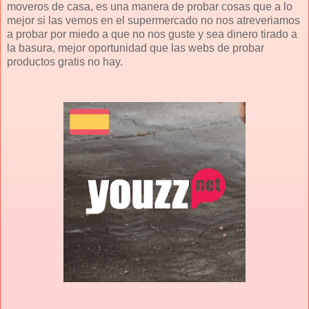
moveros de casa, es una manera de probar cosas que a lo
mejor si las vemos en el supermercado no nos atreveriamos
a probar por miedo a que no nos guste y sea dinero tirado a
la basura, mejor oportunidad que las webs de probar
productos gratis no hay.