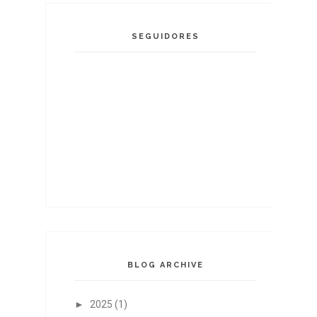
SEGUIDORES
BLOG ARCHIVE
►
2025
(1)