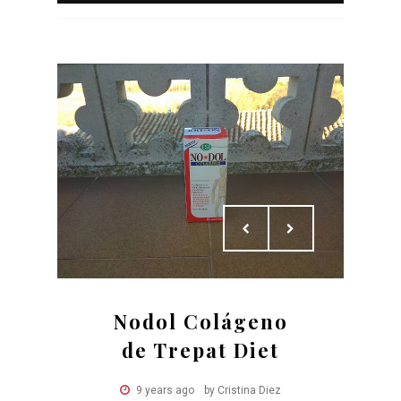
Nodol Colágeno
de Trepat Diet
9 years ago
by Cristina Diez