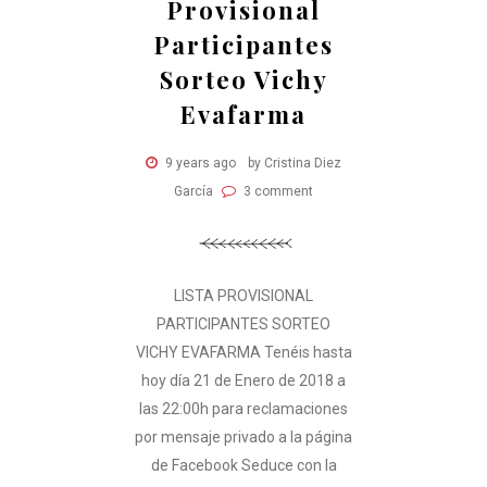
Provisional
Participantes
Sorteo Vichy
Evafarma
9 years ago
by Cristina Diez
García
3 comment
LISTA PROVISIONAL
PARTICIPANTES SORTEO
VICHY EVAFARMA Tenéis hasta
hoy día 21 de Enero de 2018 a
las 22:00h para reclamaciones
por mensaje privado a la página
de Facebook Seduce con la