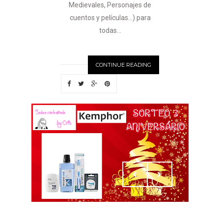
Medievales, Personajes de
cuentos y películas...) para
todas...
CONTINUE READING