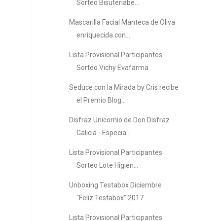
Sorteo Bisuteriabe...
Mascarilla Facial Manteca de Oliva
enriquecida con...
Lista Provisional Participantes
Sorteo Vichy Evafarma
Seduce con la Mirada by Cris recibe
el Premio Blog...
Disfraz Unicornio de Don Disfraz
Galicia - Especia...
Lista Provisional Participantes
Sorteo Lote Higien...
Unboxing Testabox Diciembre
"Feliz Testabox" 2017
Lista Provisional Participantes