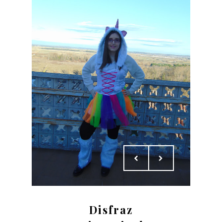
Disfraz