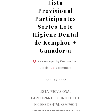
Lista
Provisional
Participantes
Sorteo Lote
Higiene Dental
de Kemphor +
Ganador/a
9 years ago
by Cristina Diez
García
0 comment
LISTA PROVISIONAL
PARTICIPANTES SORTEO LOTE
HIGIENE DENTAL KEMPHOR