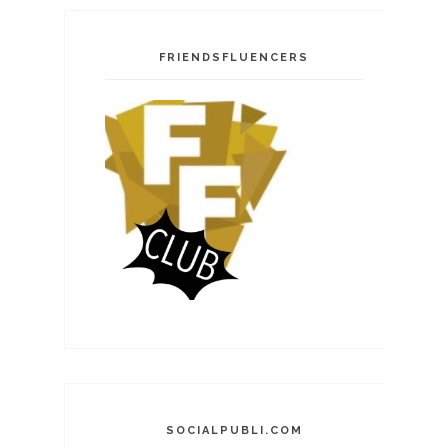
FRIENDSFLUENCERS
SOCIALPUBLI.COM