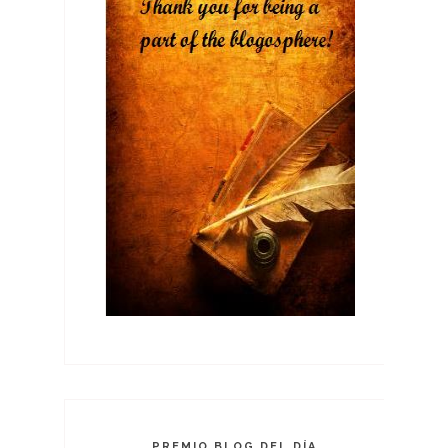
PREMIO BLOG DEL DÍA