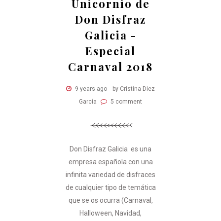
Unicornio de
Don Disfraz
Galicia -
Especial
Carnaval 2018
9 years ago
by Cristina Diez
García
5 comment
Don Disfraz Galicia es una
empresa española con una
infinita variedad de disfraces
de cualquier tipo de temática
que se os ocurra (Carnaval,
Halloween, Navidad,