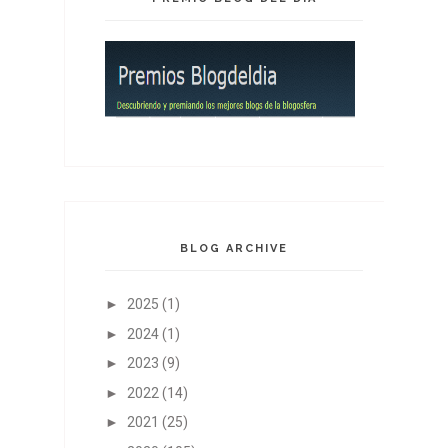
BLOG ARCHIVE
►
2025
(1)
►
2024
(1)
►
2023
(9)
►
2022
(14)
►
2021
(25)