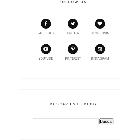
FOLLOW US
FACEBOOK
TWITTER
BLOGLOVIN
YOUTUBE
PINTEREST
INSTAGRAM
BUSCAR ESTE BLOG