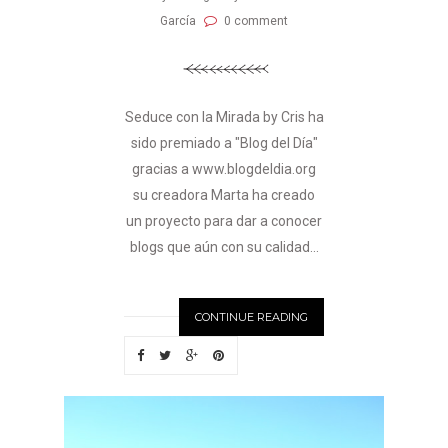
García
0 comment
Seduce con la Mirada by Cris ha
sido premiado a "Blog del Día"
gracias a www.blogdeldia.org
su creadora Marta ha creado
un proyecto para dar a conocer
blogs que aún con su calidad...
CONTINUE READING