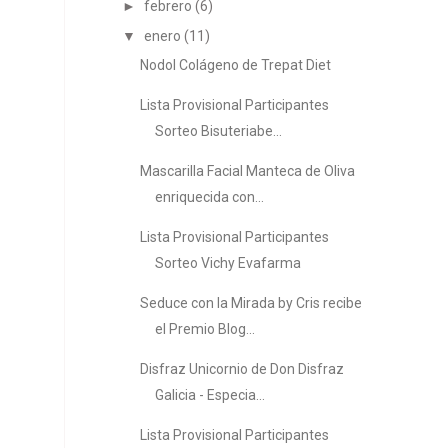
►
febrero
(6)
▼
enero
(11)
Nodol Colágeno de Trepat Diet
Lista Provisional Participantes
Sorteo Bisuteriabe...
Mascarilla Facial Manteca de Oliva
enriquecida con...
Lista Provisional Participantes
Sorteo Vichy Evafarma
Seduce con la Mirada by Cris recibe
el Premio Blog...
Disfraz Unicornio de Don Disfraz
Galicia - Especia...
Lista Provisional Participantes