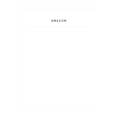
AMAZON