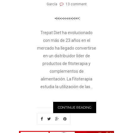
García
13 comment
Trepat Diet ha evolucionado
con más de 23 años en el
mercado ha llegado convertirse
en un distribuidor líder de
productos de fitoterapia y
complementos de
alimentación. La Fitoterapia
estudia la utilización de las...
CONTINUE READING