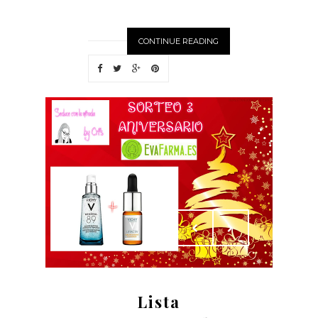
CONTINUE READING
Lista