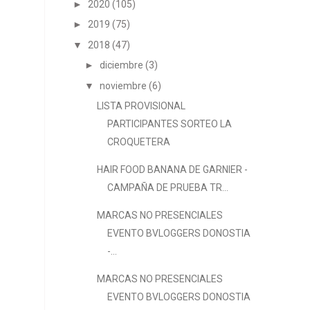
►
2020
(105)
►
2019
(75)
▼
2018
(47)
►
diciembre
(3)
▼
noviembre
(6)
LISTA PROVISIONAL
PARTICIPANTES SORTEO LA
CROQUETERA
HAIR FOOD BANANA DE GARNIER -
CAMPAÑA DE PRUEBA TR...
MARCAS NO PRESENCIALES
EVENTO BVLOGGERS DONOSTIA
-...
MARCAS NO PRESENCIALES
EVENTO BVLOGGERS DONOSTIA