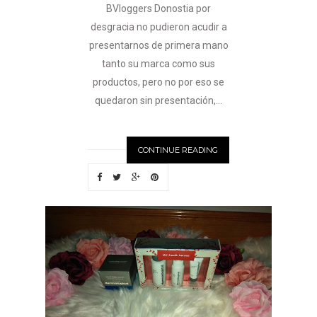
BVloggers Donostia por
desgracia no pudieron acudir a
presentarnos de primera mano
tanto su marca como sus
productos, pero no por eso se
quedaron sin presentación,...
CONTINUE READING