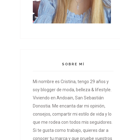
SOBRE MÍ
Mi nombre es Cristina, tengo 29 años y
soy blogger de moda, belleza & lifestyle.
Viviendo en Andoain, San Sebastián
Donostia. Me encanta dar mi opinión,
consejos, compartir mi estilo de vida y lo
que me rodea con todos mis seguidores.
Si te gusta como trabajo, quieres dar a
conocer tu marca y que pruebe vuestros