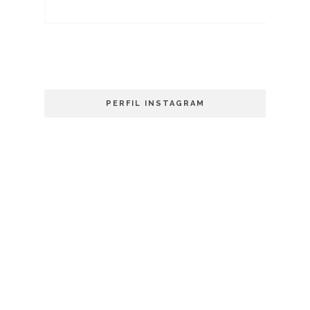
PERFIL INSTAGRAM