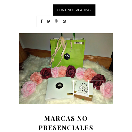
CONTINUE READING
MARCAS NO
PRESENCIALES