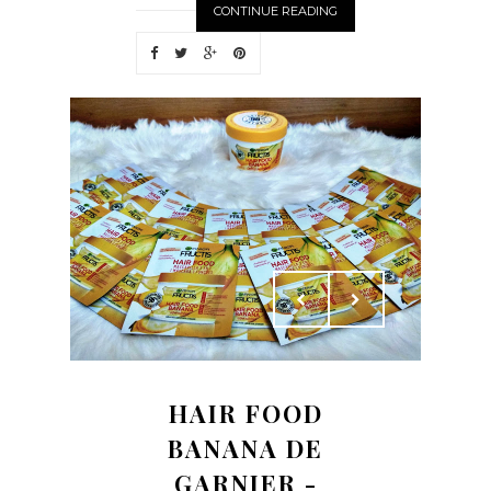
CONTINUE READING
HAIR FOOD
BANANA DE
GARNIER -