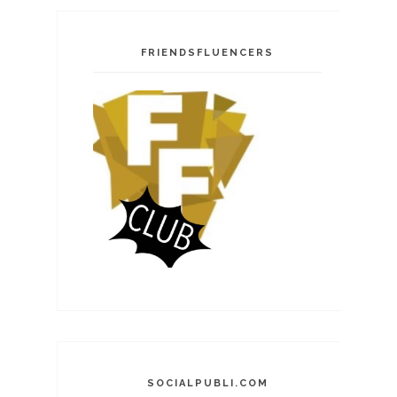
FRIENDSFLUENCERS
SOCIALPUBLI.COM