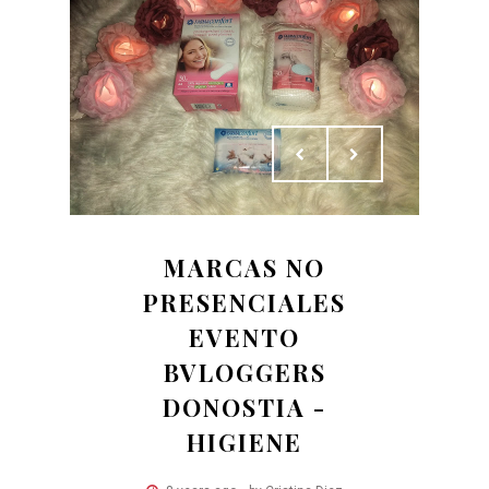
MARCAS NO
PRESENCIALES
EVENTO
BVLOGGERS
DONOSTIA -
HIGIENE