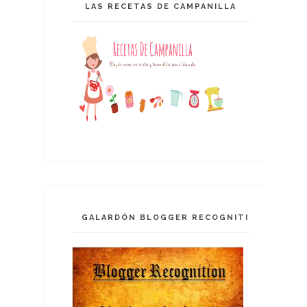
LAS RECETAS DE CAMPANILLA
GALARDÓN BLOGGER RECOGNITION