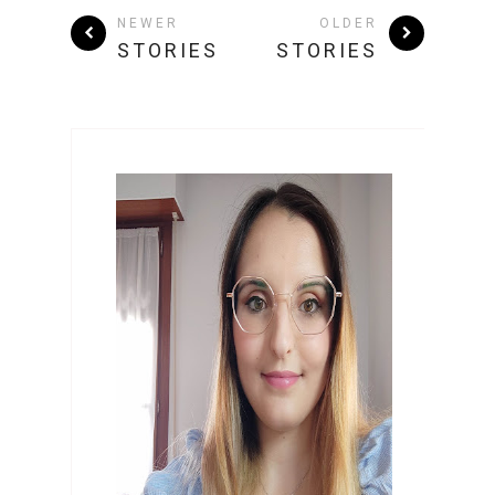
NEWER
OLDER
STORIES
STORIES