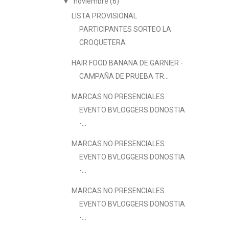
▼
noviembre
(6)
LISTA PROVISIONAL
PARTICIPANTES SORTEO LA
CROQUETERA
HAIR FOOD BANANA DE GARNIER -
CAMPAÑA DE PRUEBA TR...
MARCAS NO PRESENCIALES
EVENTO BVLOGGERS DONOSTIA
-...
MARCAS NO PRESENCIALES
EVENTO BVLOGGERS DONOSTIA
-...
MARCAS NO PRESENCIALES
EVENTO BVLOGGERS DONOSTIA
-...