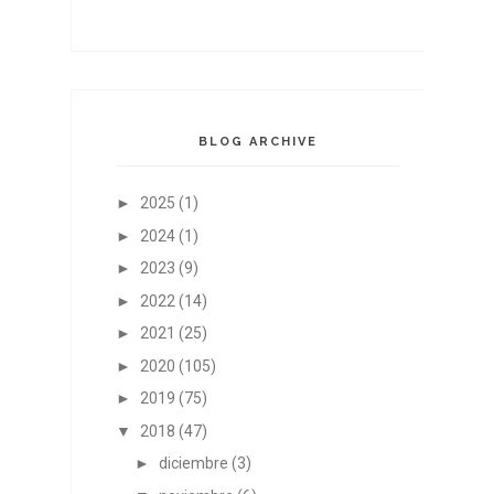
BLOG ARCHIVE
►
2025
(1)
►
2024
(1)
►
2023
(9)
►
2022
(14)
►
2021
(25)
►
2020
(105)
►
2019
(75)
▼
2018
(47)
►
diciembre
(3)