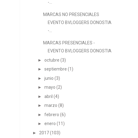
-...
MARCAS NO PRESENCIALES
EVENTO BVLOGGERS DONOSTIA
-...
MARCAS PRESENCIALES -
EVENTO BVLOGGERS DONOSTIA
►
octubre
(3)
►
septiembre
(1)
►
junio
(3)
►
mayo
(2)
►
abril
(4)
►
marzo
(8)
►
febrero
(6)
►
enero
(11)
►
2017
(103)