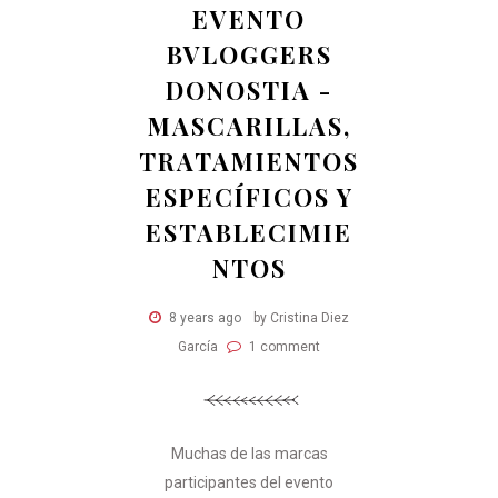
EVENTO
BVLOGGERS
DONOSTIA -
MASCARILLAS,
TRATAMIENTOS
ESPECÍFICOS Y
ESTABLECIMIE
NTOS
8 years ago
by Cristina Diez
García
1 comment
Muchas de las marcas
participantes del evento