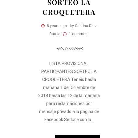
SORTEO LA
CROQUETERA
8 years ago
by Cristina Diez
García
1 comment
LISTA PROVISIONAL
PARTICIPANTES SORTEO LA
CROQUETERA Tenéis hasta
mañana 1 de Diciembre de
2018 hasta las 12 de la mañana
para reclamaciones por
mensaje privado a la página de
Facebook Seduce con la...