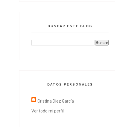
BUSCAR ESTE BLOG
DATOS PERSONALES
Cristina Diez García
Ver todo mi perfil