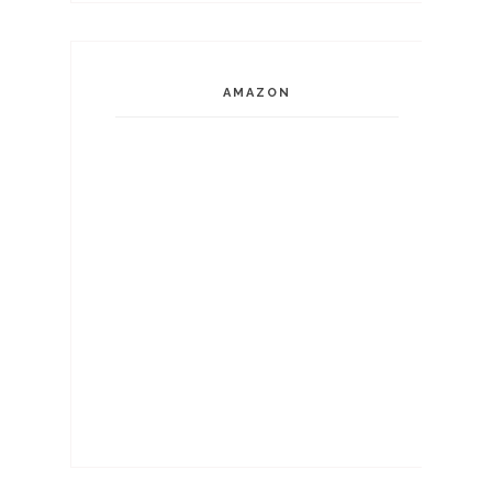
AMAZON