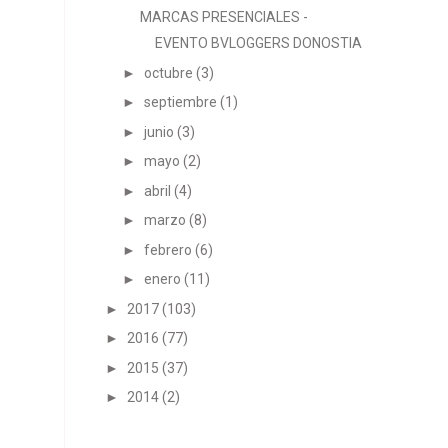
MARCAS PRESENCIALES -
EVENTO BVLOGGERS DONOSTIA
►
octubre
(3)
►
septiembre
(1)
►
junio
(3)
►
mayo
(2)
►
abril
(4)
►
marzo
(8)
►
febrero
(6)
►
enero
(11)
►
2017
(103)
►
2016
(77)
►
2015
(37)
►
2014
(2)