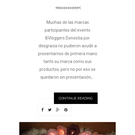
Muchas de las marcas
participantes del evento
BVloggers Donostia por
desgracia no pudieron acudir a
presentarnos de primera mano
tanto su marca como sus
productos, pero no por eso se
quedaron sin presentación,...
CONTINUE READING