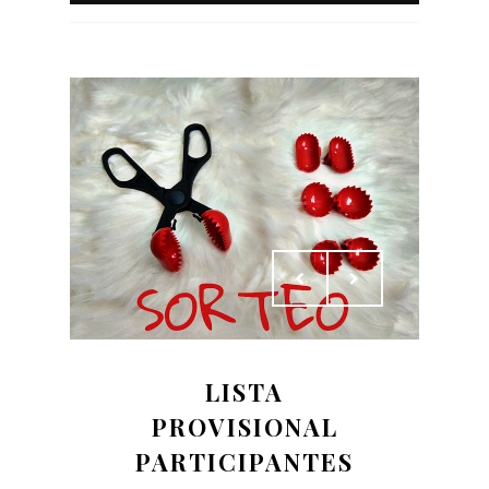
LISTA
PROVISIONAL
PARTICIPANTES