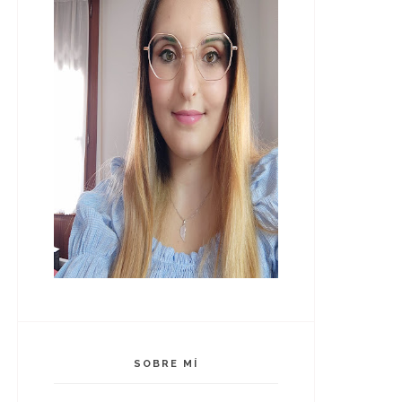
SOBRE MÍ