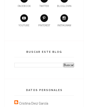
FACEBOOK
TWITTER
BLOGLOVIN
YOUTUBE
PINTEREST
INSTAGRAM
BUSCAR ESTE BLOG
DATOS PERSONALES
Cristina Diez García