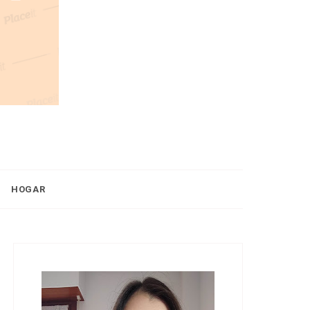
HOGAR