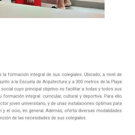
la formación integral de sus colegiales. Ubicado, a nivel de
junto a la Escuela de Arquitectura y a 300 metros de la Playa
social cuyo principal objetivo es facilitar a todas y todos sus
ormación integral: curricular, cultural y deportiva. Para ello
ctor joven universitario, y de unas instalaciones óptimas para
ión y el ocio, en general. Además, oferta diversas modalidades
nción de las necesidades de sus colegiales.