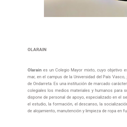
OLARAIN
Olarain
es un Colegio Mayor mixto, cuyo objetivo es 
mar, en el campus de la Universidad del País Vasco, 
de Ondarreta. Es una institución de marcado carácter 
colegiales los medios materiales y humanos para su f
dispone de personal de apoyo, especializado en el se
el estudio, la formación, el descanso, la socializac
de alojamiento, manutención y limpieza de ropa en fu