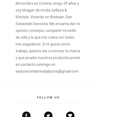
Mi nombre es Cristina, tengo 29 años y
soy blogger de moda, belleza &
lifestyle. Viviendo en Andoain, San
Sebastián Donostia. Me encanta dar mi
opinión, consejos, compartir mi estilo
de vida y lo que me rodea con todos
mis seguidores. Si te gusta como
trabajo, quieres dar a conocer tu marca
y que pruebe vuestros productos ponte
en contacto conmigo en
seduceconlamiradabycris@gmail.com
FOLLOW US