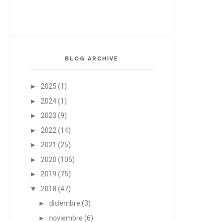
BLOG ARCHIVE
►
2025
(1)
►
2024
(1)
►
2023
(9)
►
2022
(14)
►
2021
(25)
►
2020
(105)
►
2019
(75)
▼
2018
(47)
►
diciembre
(3)
►
noviembre
(6)