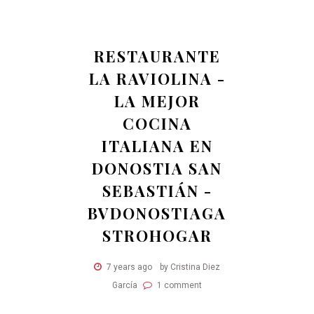
RESTAURANTE
LA RAVIOLINA -
LA MEJOR
COCINA
ITALIANA EN
DONOSTIA SAN
SEBASTIÁN -
BVDONOSTIAGA
STROHOGAR
7 years ago
by Cristina Diez
García
1 comment