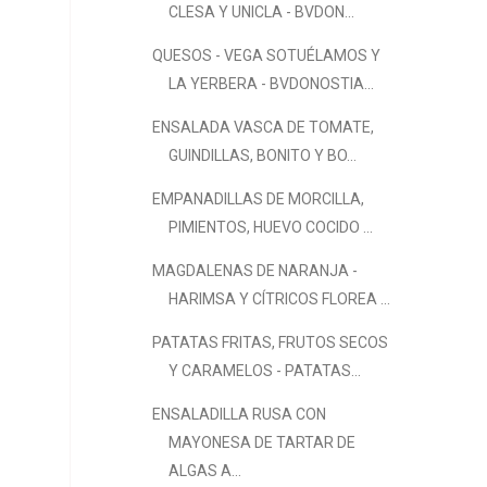
CLESA Y UNICLA - BVDON...
QUESOS - VEGA SOTUÉLAMOS Y
LA YERBERA - BVDONOSTIA...
ENSALADA VASCA DE TOMATE,
GUINDILLAS, BONITO Y BO...
EMPANADILLAS DE MORCILLA,
PIMIENTOS, HUEVO COCIDO ...
MAGDALENAS DE NARANJA -
HARIMSA Y CÍTRICOS FLOREA ...
PATATAS FRITAS, FRUTOS SECOS
Y CARAMELOS - PATATAS...
ENSALADILLA RUSA CON
MAYONESA DE TARTAR DE
ALGAS A...