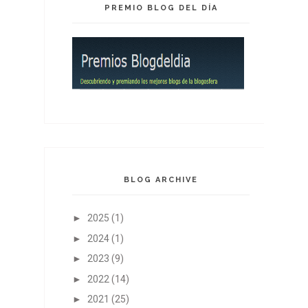
PREMIO BLOG DEL DÍA
BLOG ARCHIVE
►
2025
(1)
►
2024
(1)
►
2023
(9)
►
2022
(14)
►
2021
(25)