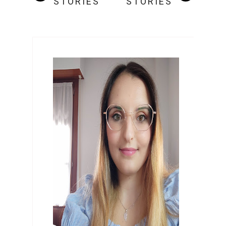
STORIES
STORIES