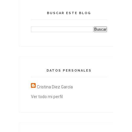
BUSCAR ESTE BLOG
DATOS PERSONALES
Cristina Diez García
Ver todo mi perfil