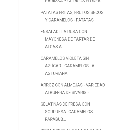
HARIMSA Y CÍTRICOS FLOREA ...
PATATAS FRITAS, FRUTOS SECOS
Y CARAMELOS - PATATAS...
ENSALADILLA RUSA CON
MAYONESA DE TARTAR DE
ALGAS A...
CARAMELOS VIOLETA SIN
AZÚCAR - CARAMELOS LA
ASTURIANA
ARROZ CON ALMEJAS - VARIEDAD
ALBUFERA DE SIVARIS -...
GELATINAS DE FRESA CON
SORPRESA- CARAMELOS
PAPABUB...