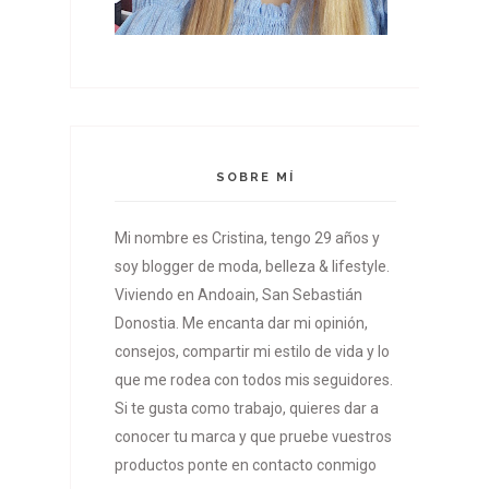
SOBRE MÍ
Mi nombre es Cristina, tengo 29 años y
soy blogger de moda, belleza & lifestyle.
Viviendo en Andoain, San Sebastián
Donostia. Me encanta dar mi opinión,
consejos, compartir mi estilo de vida y lo
que me rodea con todos mis seguidores.
Si te gusta como trabajo, quieres dar a
conocer tu marca y que pruebe vuestros
productos ponte en contacto conmigo