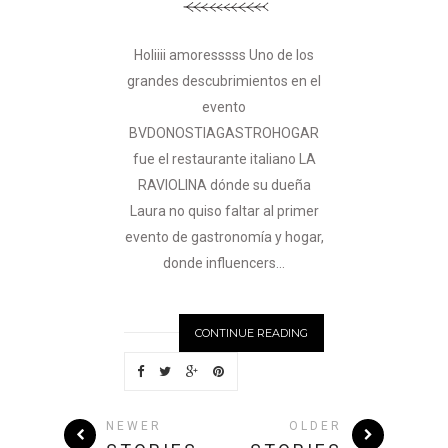
Holiiii amoresssss Uno de los
grandes descubrimientos en el
evento
BVDONOSTIAGASTROHOGAR
fue el restaurante italiano LA
RAVIOLINA dónde su dueña
Laura no quiso faltar al primer
evento de gastronomía y hogar,
donde influencers...
CONTINUE READING
NEWER
OLDER