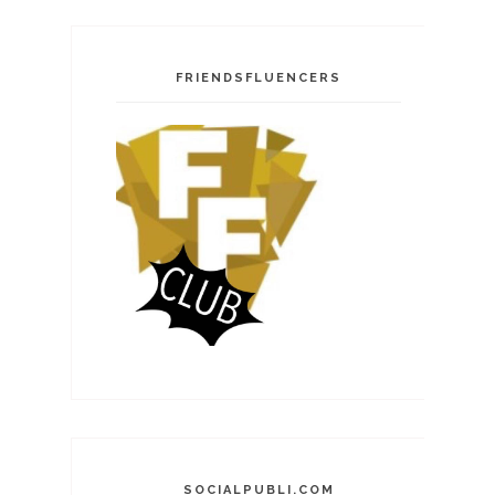
FRIENDSFLUENCERS
SOCIALPUBLI.COM