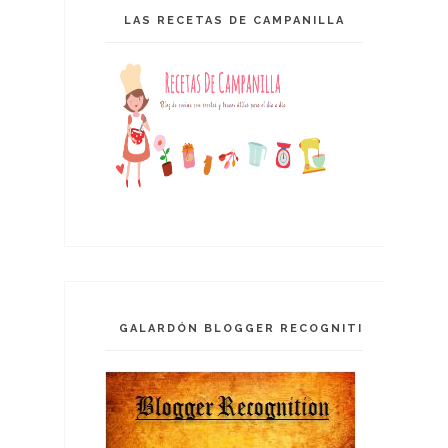
LAS RECETAS DE CAMPANILLA
GALARDÓN BLOGGER RECOGNITION