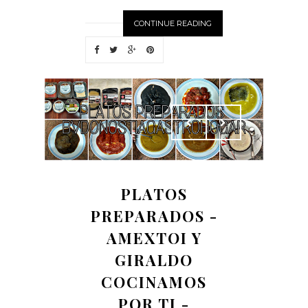
CONTINUE READING
PLATOS
PREPARADOS -
AMEXTOI Y
GIRALDO
COCINAMOS
POR TI -