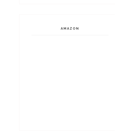
AMAZON