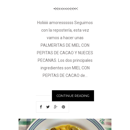
Holiiiiii amoressssss Seguimos
con la repostería, esta vez
vamos a hacer unas
PALMERITAS DE MIEL CON
PEPITAS DE CACAO Y NUECES
PECANAS. Los dos principales
ingredientes son MIEL CON
PEPITAS DE CACAO de...
CONTINUE READING