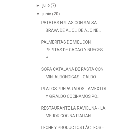
►
julio
(7)
▼
junio
(20)
PATATAS FRITAS CON SALSA
BRAVA DE ALIOLI DE AJO NE...
PALMERITAS DE MIEL CON
PEPITAS DE CACAO Y NUECES
P...
SOPA CATALANA DE PASTA CON
MINI ALBÓNDIGAS - CALDO...
PLATOS PREPARADOS - AMEXTOI
Y GIRALDO COCINAMOS PO...
RESTAURANTE LA RAVIOLINA - LA
MEJOR COCINA ITALIAN...
LECHE Y PRODUCTOS LÁCTEOS -