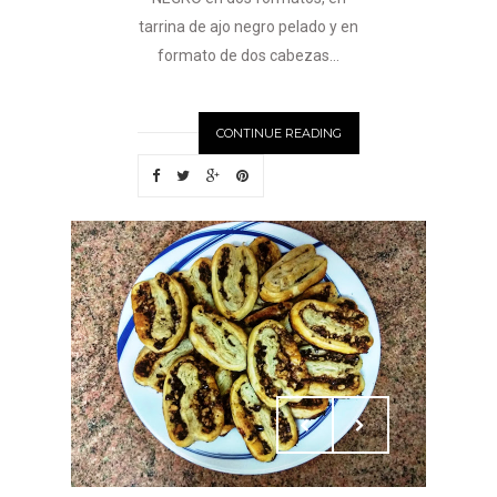
tarrina de ajo negro pelado y en
formato de dos cabezas...
CONTINUE READING