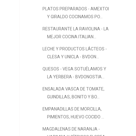
PLATOS PREPARADOS - AMEXTOI
Y GIRALDO COCINAMOS PO...
RESTAURANTE LA RAVIOLINA - LA
MEJOR COCINA ITALIAN...
LECHE Y PRODUCTOS LÁCTEOS -
CLESA Y UNICLA - BVDON...
QUESOS - VEGA SOTUÉLAMOS Y
LA YERBERA - BVDONOSTIA...
ENSALADA VASCA DE TOMATE,
GUINDILLAS, BONITO Y BO...
EMPANADILLAS DE MORCILLA,
PIMIENTOS, HUEVO COCIDO ...
MAGDALENAS DE NARANJA -