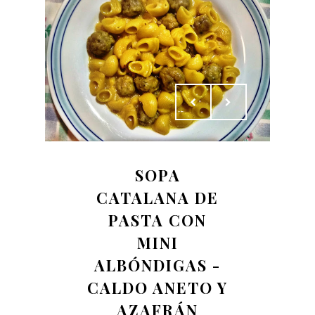
SOPA
CATALANA DE
PASTA CON
MINI
ALBÓNDIGAS -
CALDO ANETO Y
AZAFRÁN