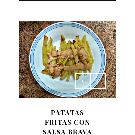
PATATAS
FRITAS CON
SALSA BRAVA