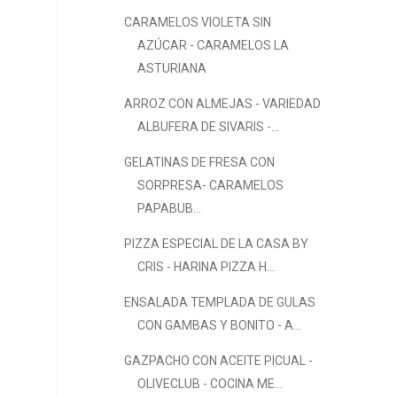
CARAMELOS VIOLETA SIN
AZÚCAR - CARAMELOS LA
ASTURIANA
ARROZ CON ALMEJAS - VARIEDAD
ALBUFERA DE SIVARIS -...
GELATINAS DE FRESA CON
SORPRESA- CARAMELOS
PAPABUB...
PIZZA ESPECIAL DE LA CASA BY
CRIS - HARINA PIZZA H...
ENSALADA TEMPLADA DE GULAS
CON GAMBAS Y BONITO - A...
GAZPACHO CON ACEITE PICUAL -
OLIVECLUB - COCINA ME...