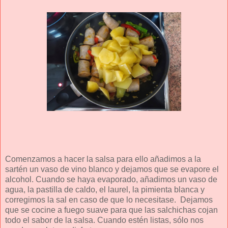
Comenzamos a hacer la salsa para ello añadimos a la
sartén un vaso de vino blanco y dejamos que se evapore el
alcohol. Cuando se haya evaporado, añadimos un vaso de
agua, la pastilla de caldo, el laurel, la pimienta blanca y
corregimos la sal en caso de que lo necesitase.
Dejamos
que se cocine a fuego suave para que las salchichas cojan
todo el sabor de la salsa. Cuando estén listas, sólo nos