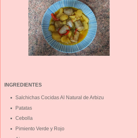
INGREDIENTES
Salchichas Cocidas Al Natural de Arbizu
Patatas
Cebolla
Pimiento Verde y Rojo