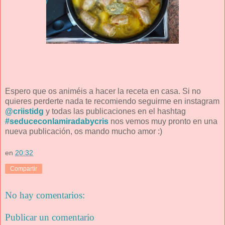
Espero que os animéis a hacer la receta en casa. Si no
quieres perderte nada te recomiendo seguirme en instagram
@criistidg
y todas las publicaciones en el hashtag
#seduceconlamiradabycris
nos vemos muy pronto en una
nueva publicación, os mando mucho amor :)
en
20:32
Compartir
No hay comentarios:
Publicar un comentario