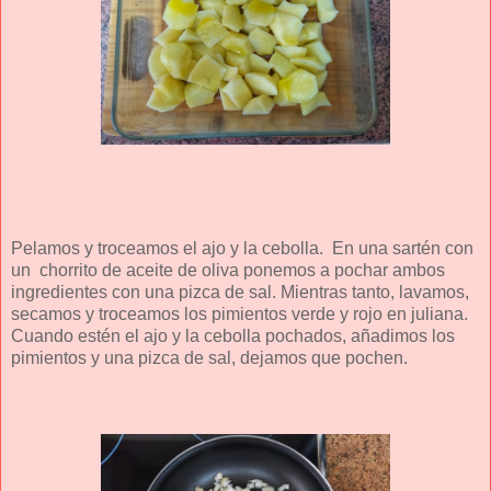
Pelamos y troceamos el ajo y la cebolla.
En una sartén con
un
chorrito de aceite de oliva ponemos a pochar ambos
ingredientes con una pizca de sal. Mientras tanto, lavamos,
secamos y troceamos los pimientos verde y rojo en juliana.
Cuando estén el ajo y la cebolla pochados, añadimos los
pimientos y una pizca de sal, dejamos que pochen.