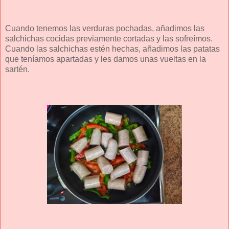
Cuando tenemos las verduras pochadas, añadimos las
salchichas cocidas previamente cortadas y las sofreímos.
Cuando las salchichas estén hechas, añadimos las patatas
que teníamos apartadas y les damos unas vueltas en la
sartén.