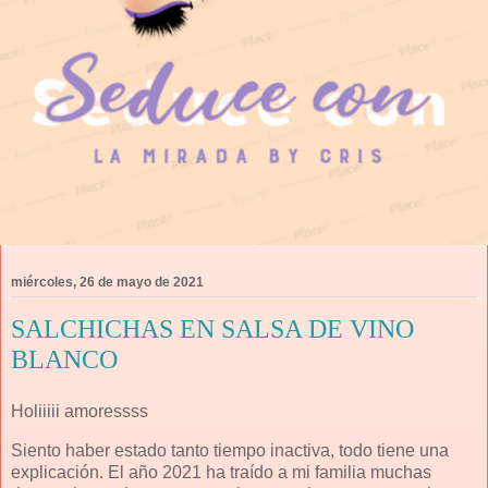
miércoles, 26 de mayo de 2021
SALCHICHAS EN SALSA DE VINO
BLANCO
Holiiiii amoressss
Siento haber estado tanto tiempo inactiva, todo tiene una
explicación. El año 2021 ha traído a mi familia muchas