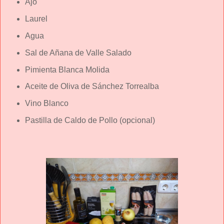
Ajo
Laurel
Agua
Sal de Añana de Valle Salado
Pimienta Blanca Molida
Aceite de Oliva de Sánchez Torrealba
Vino Blanco
Pastilla de Caldo de Pollo (opcional)