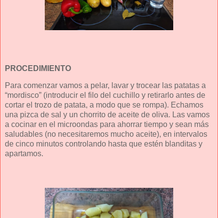
PROCEDIMIENTO
Para comenzar vamos a pelar, lavar y trocear las patatas a
“mordisco” (introducir el filo del cuchillo y retirarlo antes de
cortar el trozo de patata, a modo que se rompa). Echamos
una pizca de sal y un chorrito de aceite de oliva. Las vamos
a cocinar en el microondas para ahorrar tiempo y sean más
saludables (no necesitaremos mucho aceite), en intervalos
de cinco minutos controlando hasta que estén blanditas y
apartamos.