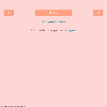
‹
›
Inicio
Ver versión web
Con la tecnología de
Blogger
.