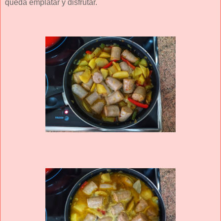
queda emplatar y disfrutar.