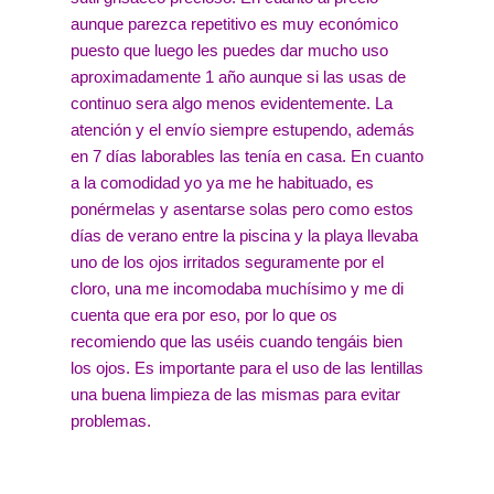
aunque parezca repetitivo es muy económico
puesto que luego les puedes dar mucho uso
aproximadamente 1 año aunque si las usas de
continuo sera algo menos evidentemente. La
atención y el envío siempre estupendo, además
en 7 días laborables las tenía en casa. En cuanto
a la comodidad yo ya me he habituado, es
ponérmelas y asentarse solas pero como estos
días de verano entre la piscina y la playa llevaba
uno de los ojos irritados seguramente por el
cloro, una me incomodaba muchísimo y me di
cuenta que era por eso, por lo que os
recomiendo que las uséis cuando tengáis bien
los ojos. Es importante para el uso de las lentillas
una buena limpieza de las mismas para evitar
problemas.