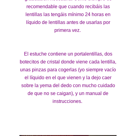
recomendable que cuando recibáis las
lentillas las tengáis mínimo 24 horas en
líquido de lentillas antes de usarlas por
primera vez.
El estuche contiene un portalentillas, dos
botecitos de cristal donde viene cada lentilla,
unas pinzas para cogerlas (yo siempre vacío
el líquido en el que vienen y la dejo caer
sobre la yema del dedo con mucho cuidado
de que no se caigan), y un manual de
instrucciones.