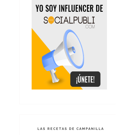
LAS RECETAS DE CAMPANILLA