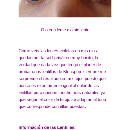
Ojo con lente ojo sin lente
Como veis las lentes violetas en mis ojos
quedan un lila sutil grisáceo muy bonito, la
verdad que cada vez que tengo el placer de
probar unas lentillas de Klenspop siempre me
sorprende el resultado en mis ojos puesto que
nunca es exactamente igual al color de las
lentillas pero quedan mucho mas naturales ya
que según el color de tu ojo se adaptan al tono
que corresponde con ellas puestas.
Información de las Lentillas: