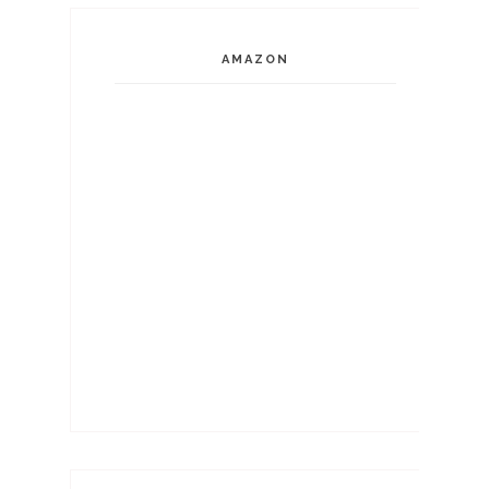
AMAZON