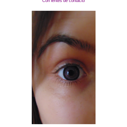
Con lentes de contacto