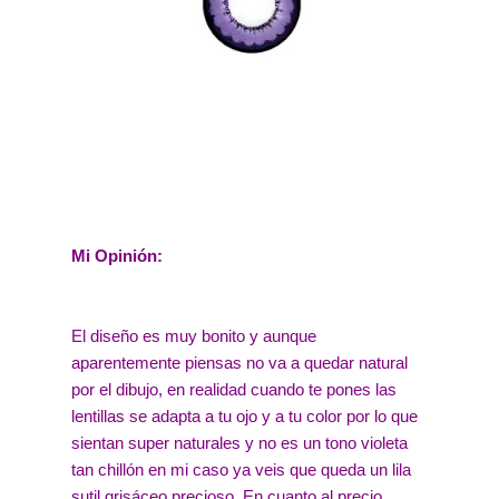
Mi Opinión:
El diseño es muy bonito y aunque
aparentemente piensas no va a quedar natural
por el dibujo, en realidad cuando te pones las
lentillas se adapta a tu ojo y a tu color por lo que
sientan super naturales y no es un tono violeta
tan chillón en mi caso ya veis que queda un lila
sutil grisáceo precioso. En cuanto al precio