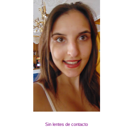
Sin lentes de contacto