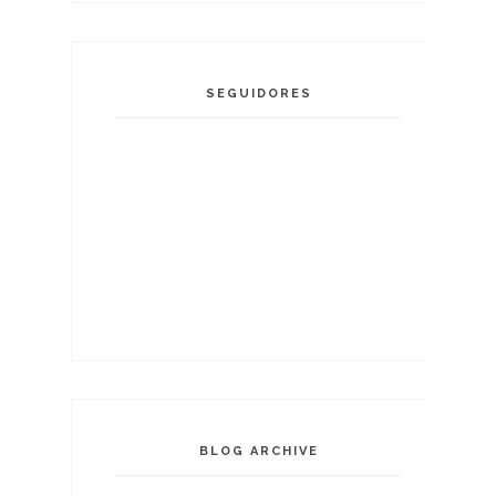
SEGUIDORES
BLOG ARCHIVE