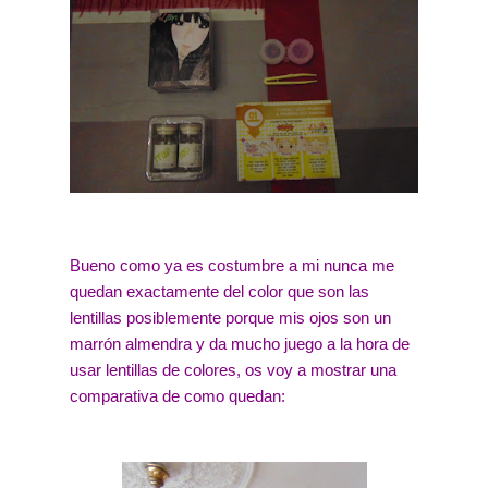
Bueno como ya es costumbre a mi nunca me
quedan exactamente del color que son las
lentillas posiblemente porque mis ojos son un
marrón almendra y da mucho juego a la hora de
usar lentillas de colores, os voy a mostrar una
comparativa de como quedan: