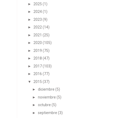
►
2025
(1)
►
2024
(1)
►
2023
(9)
►
2022
(14)
►
2021
(25)
►
2020
(105)
►
2019
(75)
►
2018
(47)
►
2017
(103)
►
2016
(77)
▼
2015
(37)
►
diciembre
(5)
►
noviembre
(5)
►
octubre
(5)
►
septiembre
(3)