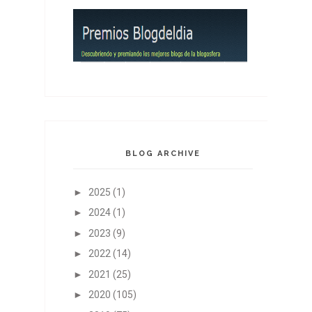
BLOG ARCHIVE
►
2025
(1)
►
2024
(1)
►
2023
(9)
►
2022
(14)
►
2021
(25)
►
2020
(105)