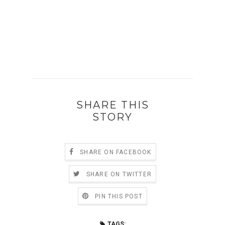
SHARE THIS
STORY
SHARE ON FACEBOOK
SHARE ON TWITTER
PIN THIS POST
TAGS: