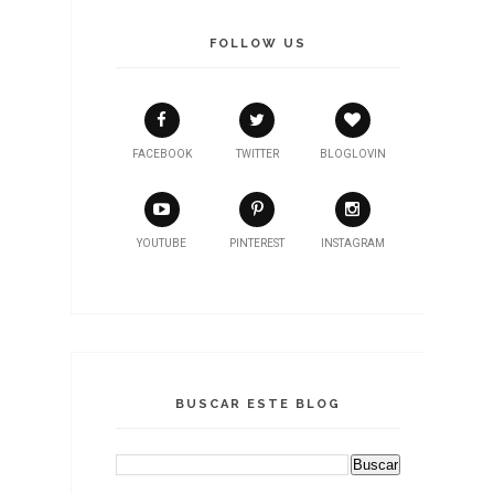
FOLLOW US
FACEBOOK
TWITTER
BLOGLOVIN
YOUTUBE
PINTEREST
INSTAGRAM
BUSCAR ESTE BLOG