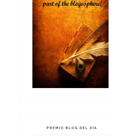
PREMIO BLOG DEL DÍA