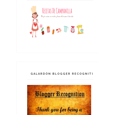
GALARDÓN BLOGGER RECOGNITION