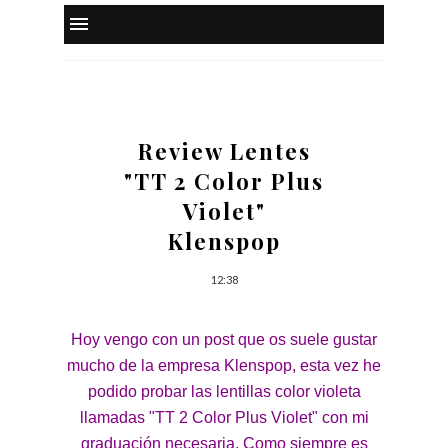
Review Lentes
"TT 2 Color Plus
Violet"
Klenspop
12:38
Hoy vengo con un post que os suele gustar
mucho de la empresa Klenspop, esta vez he
podido probar las lentillas color violeta
llamadas "TT 2 Color Plus Violet" con mi
graduación necesaria. Como siempre es