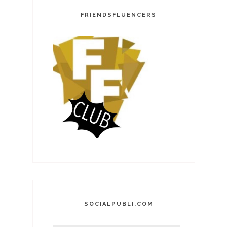
FRIENDSFLUENCERS
SOCIALPUBLI.COM