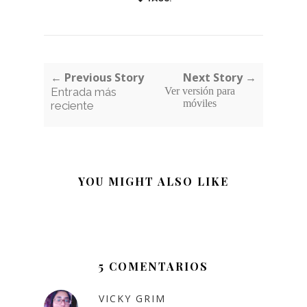
← Previous Story
Next Story →
Entrada más
Ver versión para
móviles
reciente
YOU MIGHT ALSO LIKE
5 COMENTARIOS
VICKY GRIM