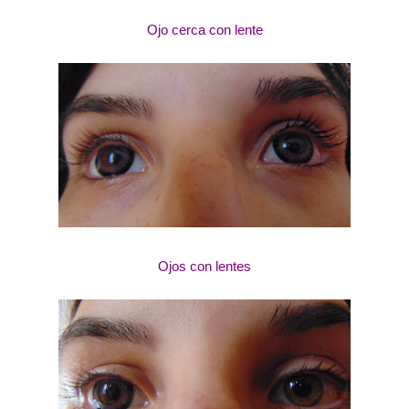
Ojo cerca con lente
Ojos con lentes