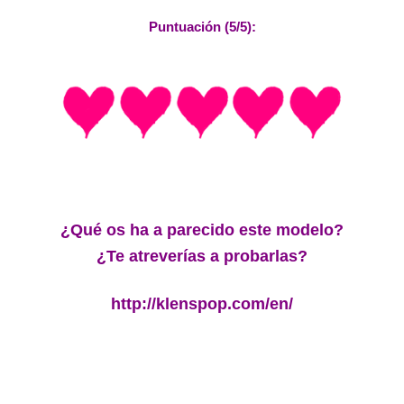
Puntuación (5/5):
¿Qué os ha a parecido este modelo?
¿Te atreverías a probarlas?
http://klenspop.com/en/