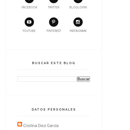
FACEBOOK
TWITTER
BLOGLOVIN
YOUTUBE
PINTEREST
INSTAGRAM
BUSCAR ESTE BLOG
DATOS PERSONALES
Cristina Diez García