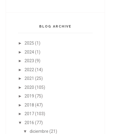
BLOG ARCHIVE
►
2025
(1)
►
2024
(1)
►
2023
(9)
►
2022
(14)
►
2021
(25)
►
2020
(105)
►
2019
(75)
►
2018
(47)
►
2017
(103)
▼
2016
(77)
▼
diciembre
(21)