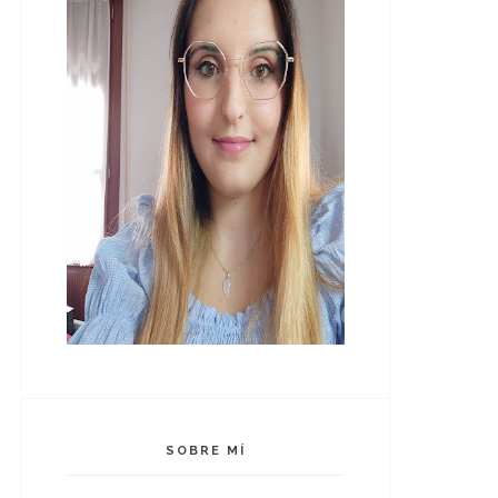
SOBRE MÍ