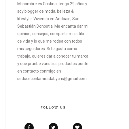
Mi nombre es Cristina, tengo 29 años y
soy blogger de moda, belleza &
lifestyle. Viviendo en Andoain, San
Sebastián Donostia. Me encanta dar mi
opinión, consejos, compartir mi estilo
de vida y lo que me rodea con todos
mis seguidores. Si te gusta como
trabajo, quieres dar a conocer tu marca
y que pruebe vuestros productos ponte
en contacto conmigo en
seduceconlamiradabycris@gmail.com
FOLLOW US