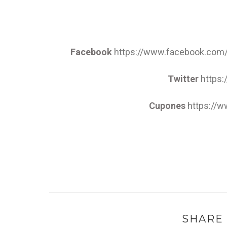
Facebook
https://www.facebook.com
Twitter
https:
Cupones
https://
SHARE 