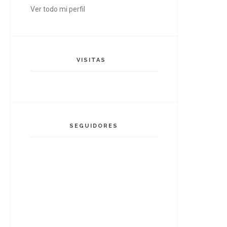
Ver todo mi perfil
VISITAS
SEGUIDORES