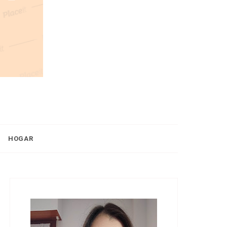
HOGAR