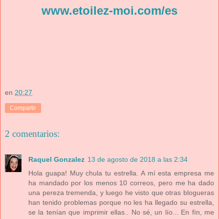
www.etoilez-moi.com/es
en
20:27
Compartir
2 comentarios:
Raquel Gonzalez
13 de agosto de 2018 a las 2:34
Hola guapa! Muy chula tu estrella. A mí esta empresa me
ha mandado por los menos 10 correos, pero me ha dado
una pereza tremenda, y luego he visto que otras blogueras
han tenido problemas porque no les ha llegado su estrella,
se la tenían que imprimir ellas.. No sé, un lío... En fín, me