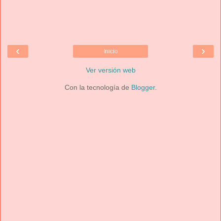
‹
›
Inicio
Ver versión web
Con la tecnología de
Blogger
.