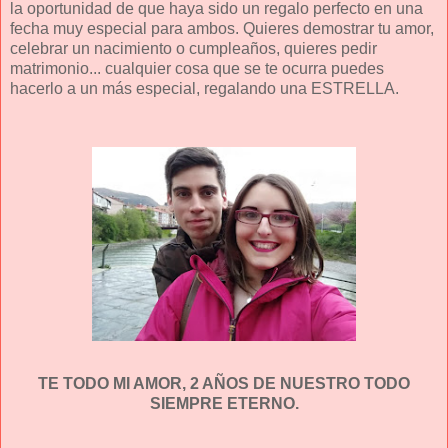
la oportunidad de que haya sido un regalo perfecto en una
fecha muy especial para ambos. Quieres demostrar tu amor,
celebrar un nacimiento o cumpleaños, quieres pedir
matrimonio... cualquier cosa que se te ocurra puedes
hacerlo a un más especial, regalando una ESTRELLA.
TE TODO MI AMOR, 2 AÑOS DE NUESTRO TODO
SIEMPRE ETERNO.