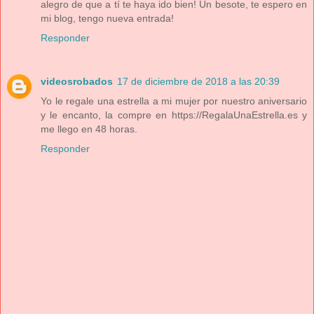
alegro de que a tí te haya ido bien! Un besote, te espero en
mi blog, tengo nueva entrada!
Responder
videosrobados
17 de diciembre de 2018 a las 20:39
Yo le regale una estrella a mi mujer por nuestro aniversario
y le encanto, la compre en https://RegalaUnaEstrella.es y
me llego en 48 horas.
Responder