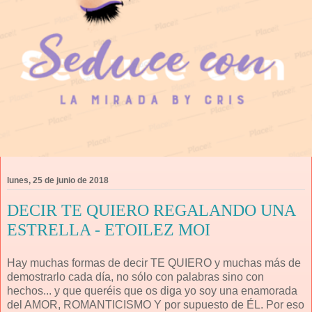
lunes, 25 de junio de 2018
DECIR TE QUIERO REGALANDO UNA
ESTRELLA - ETOILEZ MOI
Hay muchas formas de decir TE QUIERO y muchas más de
demostrarlo cada día, no sólo con palabras sino con
hechos... y que queréis que os diga yo soy una enamorada
del AMOR, ROMANTICISMO Y por supuesto de ÉL. Por eso