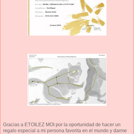
Gracias a ETOILEZ MOI por la oportunidad de hacer un
regalo especial a mi persona favorita en el mundo y darme