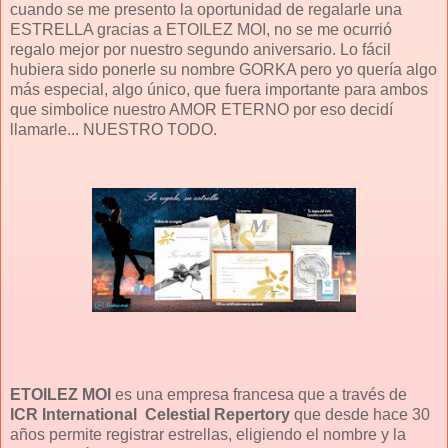
cuando se me presento la oportunidad de regalarle una
ESTRELLA gracias a ETOILEZ MOI, no se me ocurrió
regalo mejor por nuestro segundo aniversario. Lo fácil
hubiera sido ponerle su nombre GORKA pero yo quería algo
más especial, algo único, que fuera importante para ambos
que simbolice nuestro AMOR ETERNO por eso decidí
llamarle... NUESTRO TODO.
ETOILEZ MOI
es una empresa francesa que a través de
ICR International Celestial Repertory
que desde hace 30
años permite registrar estrellas, eligiendo el nombre y la