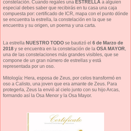
constelación. Cuando regales una
ESTRELLA
a alguien
especial debes saber que recibirás en tu casa una caja
compuesta por: certificado de ICR, mapa con el punto dónde
se encuentra la estrella, la constelación en la que se
encuentra y su origen, un poema y una carta.
La estrella
NUESTRO TODO
se bautizó el
6 de Marzo de
2018
y se encuentra en la constelación de la
OSA MAYOR
,
una de las constelaciones más grandes visibles, que se
compone de un gran número de estrellas y está
representada por un oso.
Mitología: Hera, esposa de Zeus, por celos transformó en
oso a Calisto, una joven que era amante de Zeus. Para
protegerla, Zeus la envió al cielo junto con su hijo Arcas,
formando así la Osa Menor y la Osa Mayor.