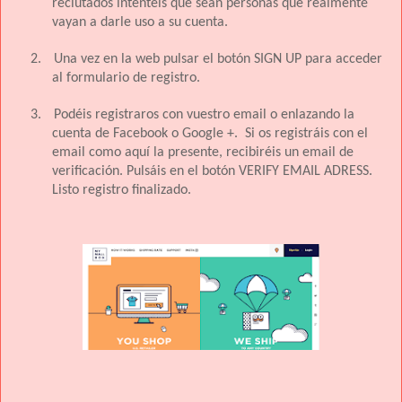
reclutados intentéis que sean personas que realmente
vayan a darle uso a su cuenta.
2.
Una vez en la web pulsar el botón SIGN UP para acceder
al formulario de registro.
3.
Podéis registraros con vuestro email o enlazando la
cuenta de Facebook o Google +.
Si os registráis con el
email como aquí la presente, recibiréis un email de
verificación. Pulsáis en el botón VERIFY EMAIL ADRESS.
Listo registro finalizado.