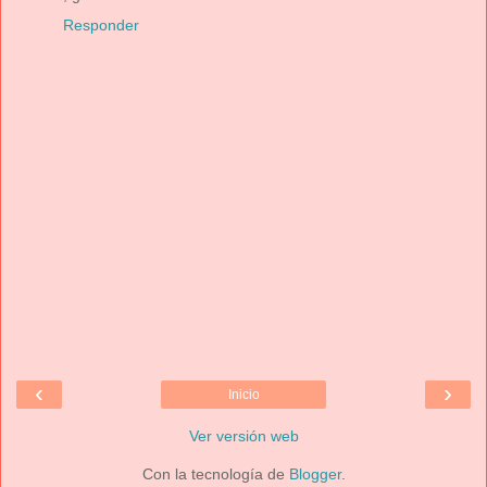
Responder
‹
›
Inicio
Ver versión web
Con la tecnología de
Blogger
.