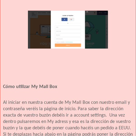
Cómo utilizar My Mall Box
Al iniciar en nuestra cuenta de My Mall Box con nuestro email y
contraseña veréis la página de inicio. Para saber la dirección
exacta de vuestro buzón debéis ir a account settings.
Una vez
dentro pulsaremos en My adress y esa es la dirección de vuestro
buzón y la que debéis de poner cuando hacéis un pedido a EEUU.
Si te desplazas hacia abajo en la página podrás poner la dirección