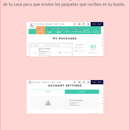
de tu casa para que envíen los paquetes que recibes en tu buzón.