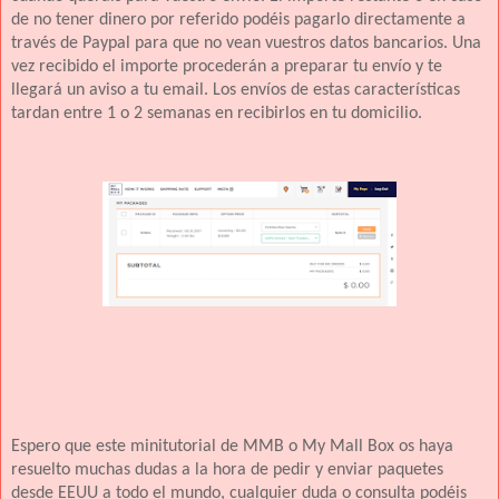
de no tener dinero por referido podéis pagarlo directamente a
través de Paypal para que no vean vuestros datos bancarios. Una
vez recibido el importe procederán a preparar tu envío y te
llegará un aviso a tu email.
Los envíos de estas características
tardan entre 1 o 2 semanas en recibirlos en tu domicilio.
Espero que este minitutorial de MMB o My Mall Box os haya
resuelto muchas dudas a la hora de pedir y enviar paquetes
desde EEUU a todo el mundo, cualquier duda o consulta podéis