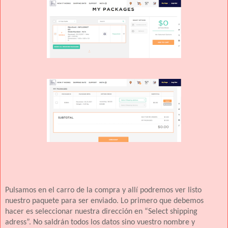
Pulsamos en el carro de la compra y allí podremos ver listo
nuestro paquete para ser enviado. Lo primero que debemos
hacer es seleccionar nuestra dirección en “Select shipping
adress”. No saldrán todos los datos sino vuestro nombre y