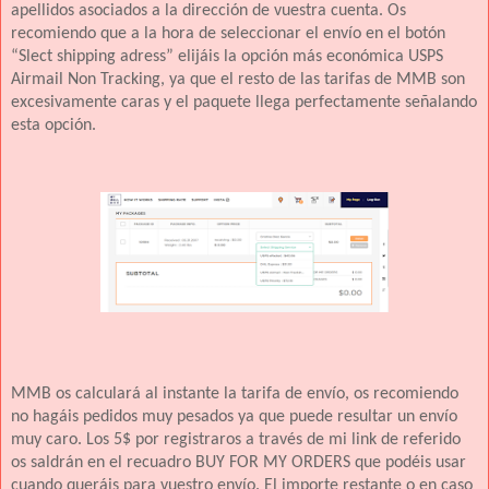
apellidos asociados a la dirección de vuestra cuenta. Os
recomiendo que a la hora de seleccionar el envío en el botón
“Slect shipping adress” elijáis la opción más económica USPS
Airmail Non Tracking, ya que el resto de las tarifas de MMB son
excesivamente caras y el paquete llega perfectamente señalando
esta opción.
MMB os calculará al instante la tarifa de envío, os recomiendo
no hagáis pedidos muy pesados ya que puede resultar un envío
muy caro. Los 5$ por registraros a través de mi link de referido
os saldrán en el recuadro BUY FOR MY ORDERS que podéis usar
cuando queráis para vuestro envío. El importe restante o en caso