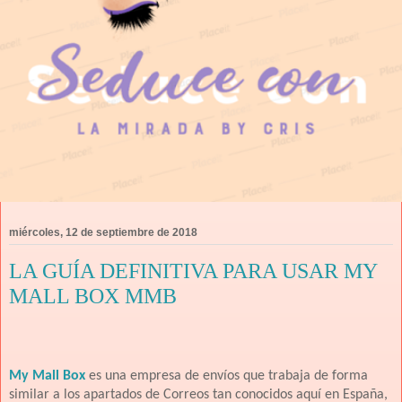
miércoles, 12 de septiembre de 2018
LA GUÍA DEFINITIVA PARA USAR MY
MALL BOX MMB
My Mall Box
es una empresa de envíos que trabaja de forma
similar a los apartados de Correos tan conocidos aquí en España,