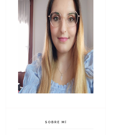
SOBRE MÍ