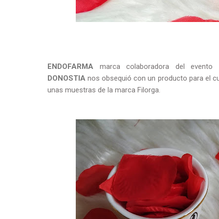
ENDOFARMA
marca colaboradora del evento
DONOSTIA
nos obsequió con un producto para el cu
unas muestras de la marca Filorga.