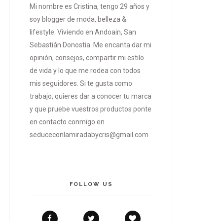
Mi nombre es Cristina, tengo 29 años y
soy blogger de moda, belleza &
lifestyle. Viviendo en Andoain, San
Sebastián Donostia. Me encanta dar mi
opinión, consejos, compartir mi estilo
de vida y lo que me rodea con todos
mis seguidores. Si te gusta como
trabajo, quieres dar a conocer tu marca
y que pruebe vuestros productos ponte
en contacto conmigo en
seduceconlamiradabycris@gmail.com
FOLLOW US