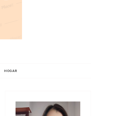
HOGAR