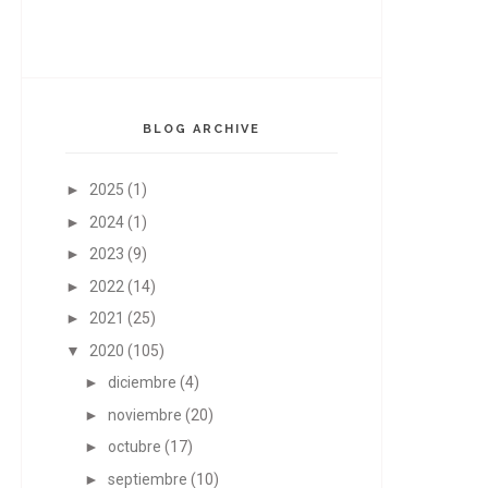
BLOG ARCHIVE
►
2025
(1)
►
2024
(1)
►
2023
(9)
►
2022
(14)
►
2021
(25)
▼
2020
(105)
►
diciembre
(4)
►
noviembre
(20)
►
octubre
(17)
►
septiembre
(10)