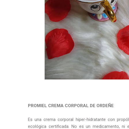
PROMIEL CREMA CORPORAL DE ORDEÑE
Es una crema corporal hiper-hidratante con propóle
ecológica certificada. No es un medicamento, ni 