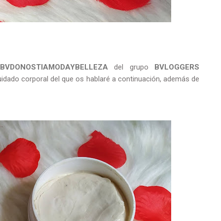
BVDONOSTIAMODAYBELLEZA
del grupo
BVLOGGERS
idado corporal del que os hablaré a continuación, además de