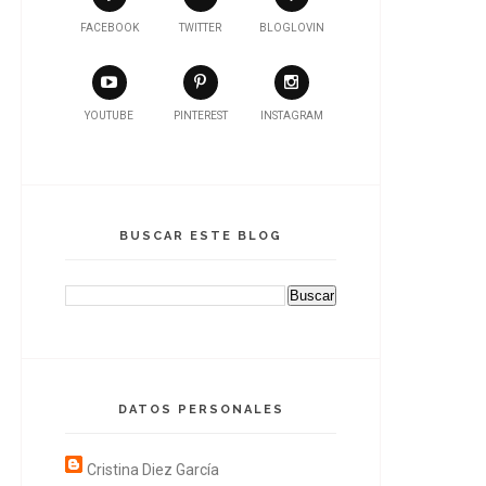
FACEBOOK
TWITTER
BLOGLOVIN
YOUTUBE
PINTEREST
INSTAGRAM
BUSCAR ESTE BLOG
DATOS PERSONALES
Cristina Diez García