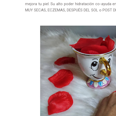
mejora tu piel. Su alto poder hidratación co-ayuda
MUY SECAS, ECZEMAS, DESPUÉS DEL SOL o POST D