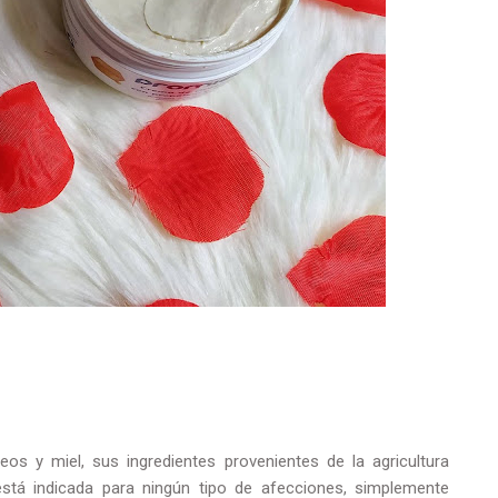
os y miel, sus ingredientes provenientes de la agricultura
está indicada para ningún tipo de afecciones, simplemente