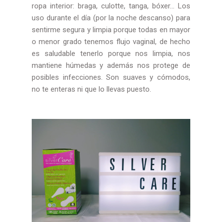
ropa interior: braga, culotte, tanga, bóxer... Los
uso durante el día (por la noche descanso) para
sentirme segura y limpia porque todas en mayor
o menor grado tenemos flujo vaginal, de hecho
es saludable tenerlo porque nos limpia, nos
mantiene húmedas y además nos protege de
posibles infecciones. Son suaves y cómodos,
no te enteras ni que lo llevas puesto.