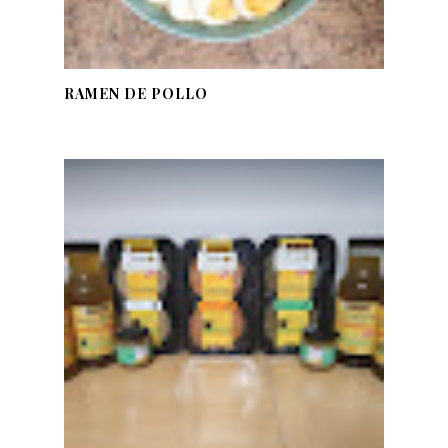
RAMEN DE POLLO