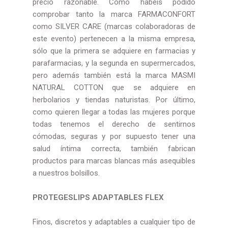
precio razonable. Como habéis podido
comprobar tanto la marca FARMACONFORT
como SILVER CARE (marcas colaboradoras de
este evento) pertenecen a la misma empresa,
sólo que la primera se adquiere en farmacias y
parafarmacias, y la segunda en supermercados,
pero además también está la marca MASMI
NATURAL COTTON que se adquiere en
herbolarios y tiendas naturistas. Por último,
como quieren llegar a todas las mujeres porque
todas tenemos el derecho de sentirnos
cómodas, seguras y por supuesto tener una
salud íntima correcta, también fabrican
productos para marcas blancas más asequibles
a nuestros bolsillos.
PROTEGESLIPS ADAPTABLES FLEX
Finos, discretos y adaptables a cualquier tipo de