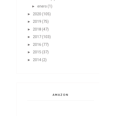
►
enero
(1)
►
2020
(105)
►
2019
(75)
►
2018
(47)
►
2017
(103)
►
2016
(77)
►
2015
(37)
►
2014
(2)
AMAZON