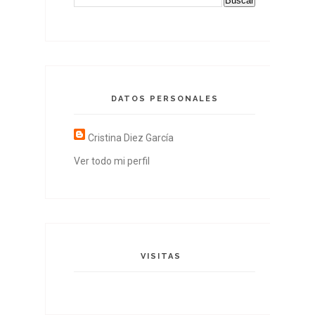
DATOS PERSONALES
Cristina Diez García
Ver todo mi perfil
VISITAS