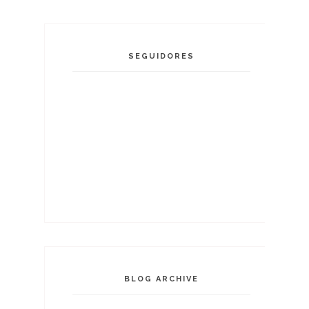
SEGUIDORES
BLOG ARCHIVE