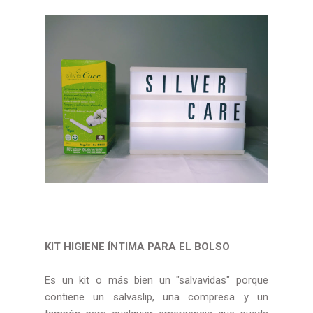
KIT HIGIENE ÍNTIMA PARA EL BOLSO
Es un kit o más bien un "salvavidas" porque
contiene un salvaslip, una compresa y un