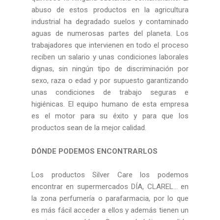
abuso de estos productos en la agricultura
industrial ha degradado suelos y contaminado
aguas de numerosas partes del planeta. Los
trabajadores que intervienen en todo el proceso
reciben un salario y unas condiciones laborales
dignas, sin ningún tipo de discriminación por
sexo, raza o edad y por supuesto garantizando
unas condiciones de trabajo seguras e
higiénicas. El equipo humano de esta empresa
es el motor para su éxito y para que los
productos sean de la mejor calidad.
DÓNDE PODEMOS ENCONTRARLOS
Los productos Silver Care los podemos
encontrar en supermercados DÍA, CLAREL... en
la zona perfumería o parafarmacia, por lo que
es más fácil acceder a ellos y además tienen un