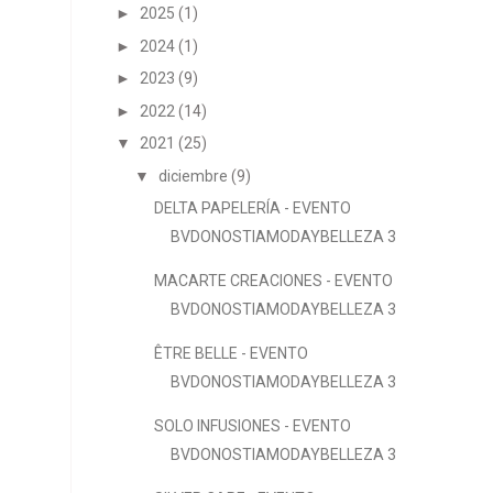
►
2025
(1)
►
2024
(1)
►
2023
(9)
►
2022
(14)
▼
2021
(25)
▼
diciembre
(9)
DELTA PAPELERÍA - EVENTO
BVDONOSTIAMODAYBELLEZA 3
MACARTE CREACIONES - EVENTO
BVDONOSTIAMODAYBELLEZA 3
ÊTRE BELLE - EVENTO
BVDONOSTIAMODAYBELLEZA 3
SOLO INFUSIONES - EVENTO
BVDONOSTIAMODAYBELLEZA 3