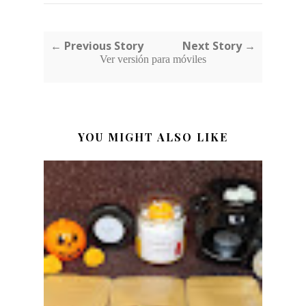
← Previous Story
Next Story →
Ver versión para móviles
YOU MIGHT ALSO LIKE