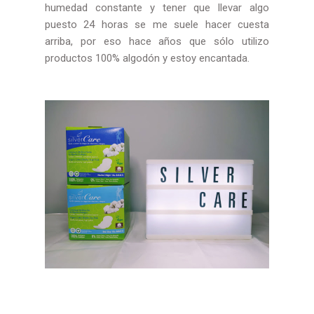
humedad constante y tener que llevar algo
puesto 24 horas se me suele hacer cuesta
arriba, por eso hace años que sólo utilizo
productos 100% algodón y estoy encantada.