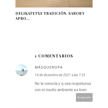
DELIKATETXE TRADICIÓN, SABOR Y
APRO...
1 COMENTARIOS
MÁSQUEROPA
14 de diciembre de 2021 a las 7:25
No la conocía y q sea respetuosa
con el medio ambiente es bien
Responder