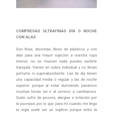
COMPRESAS ULTRAFINAS DÍA O NOCHE
CON ALAS
Son finas, discretas, libres de plásticos y con
alas para una mayor sujeción a nuestra ropa
interior, no se mueven nada puedes sentirte
tranquila. Vienen en sobre individual y no llevan
perfume ni superabsorbente. Las de día tienen
una capacidad media o regular y las de noche
superior porque al estar durmiendo pasamos
muchas horas sin ir al servicio a cambiarnos.
Suelo sufrir de picores, alergias e irritación por
la psoriasis por lo que para mí cuando me llega
la regla suele ser un suplicio porque entre la