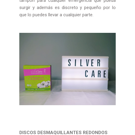
tampón para cualquier emergencia que pueda
surgir y además es discreto y pequeño por lo
que lo puedes llevar a cualquier parte.
DISCOS DESMAQUILLANTES REDONDOS