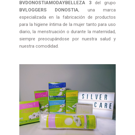
BVDONOSTIAMODAYBELLEZA 3
del grupo
BVLOGGERS DONOSTIA
, una marca
especializada en la fabricación de productos
para la higiene íntima de la mujer tanto para uso
diario, la menstruación o durante la maternidad,
siempre preocupándose por nuestra salud y
nuestra comodidad.