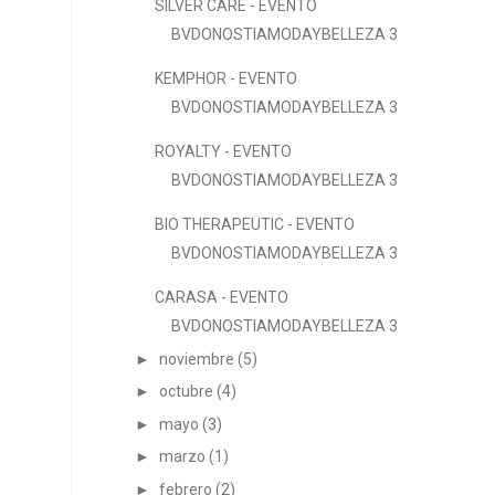
SILVER CARE - EVENTO
BVDONOSTIAMODAYBELLEZA 3
KEMPHOR - EVENTO
BVDONOSTIAMODAYBELLEZA 3
ROYALTY - EVENTO
BVDONOSTIAMODAYBELLEZA 3
BIO THERAPEUTIC - EVENTO
BVDONOSTIAMODAYBELLEZA 3
CARASA - EVENTO
BVDONOSTIAMODAYBELLEZA 3
►
noviembre
(5)
►
octubre
(4)
►
mayo
(3)
►
marzo
(1)
►
febrero
(2)