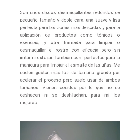
Son unos discos desmaquillantes redondos de
pequeño tamaño y doble cara: una suave y lisa
perfecta para las zonas más delicadas y para la
aplicación de productos como tónicos o
esencias; y otra tramada para limpiar o
desmaquillar el rostro con eficacia pero sin
irritar ni exfoliar. También son perfectos para la
manicura para limpiar el esmalte de las uñas. Me
suelen gustar más los de tamaño grande por
acelerar el proceso pero suelo usar de ambos
tamaños. Vienen cosidos por lo que no se
deshacen ni se deshilachan, para mí los
mejores.