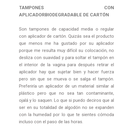
TAMPONES CON
APLICADORBIODEGRADABLE DE CARTÓN
Son tampones de capacidad media o regular
con aplicador de cartón. Quizás sea el producto
que menos me ha gustado por su aplicador
porque me resulta muy difícil su colocación, no
desliza con suavidad y para soltar el tampón en
el interior de la vagina para después retirar el
aplicador hay que sujetar bien y hacer fuerza
pero sin que se mueva o se salga el tampón.
Preferiría un aplicador de un material similar al
plástico pero que no sea tan contaminante,
ojalá y lo saquen. Lo que si puedo deciros que al
ser en su totalidad de algodón no se expanden
con la humedad por lo que te sientes cómoda
incluso con el paso de las horas.