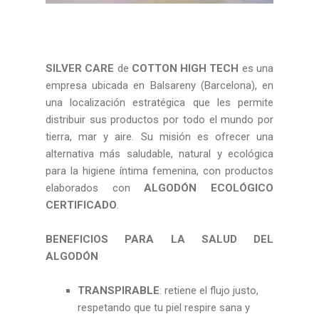
SILVER CARE
de
COTTON HIGH TECH
es una
empresa ubicada en Balsareny (Barcelona), en
una localización estratégica que les permite
distribuir sus productos por todo el mundo por
tierra, mar y aire. Su misión es ofrecer una
alternativa más saludable, natural y ecológica
para la higiene íntima femenina, con productos
elaborados con
ALGODÓN ECOLÓGICO
CERTIFICADO
.
BENEFICIOS PARA LA SALUD DEL
ALGODÓN
TRANSPIRABLE
: retiene el flujo justo,
respetando que tu piel respire sana y