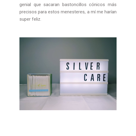
genial que sacaran bastoncillos cónicos más
precisos para estos menesteres, a mí me harían
super feliz.