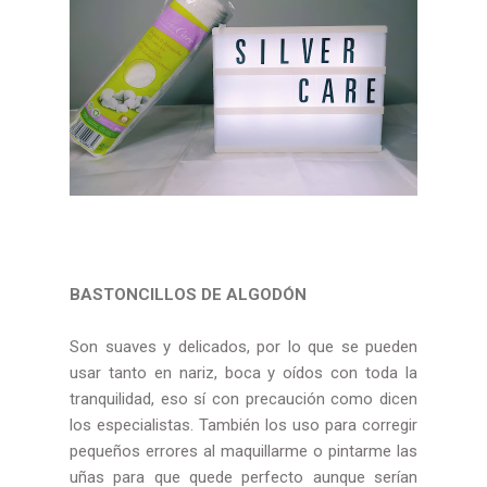
BASTONCILLOS DE ALGODÓN
Son suaves y delicados, por lo que se pueden
usar tanto en nariz, boca y oídos con toda la
tranquilidad, eso sí con precaución como dicen
los especialistas. También los uso para corregir
pequeños errores al maquillarme o pintarme las
uñas para que quede perfecto aunque serían