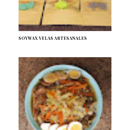
SOYWAX VELAS ARTESANALES