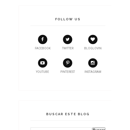
FOLLOW US
FACEBOOK
TWITTER
BLOGLOVIN
YOUTUBE
PINTEREST
INSTAGRAM
BUSCAR ESTE BLOG