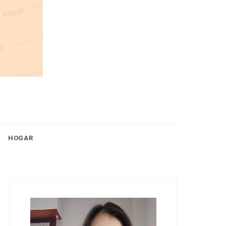
HOGAR