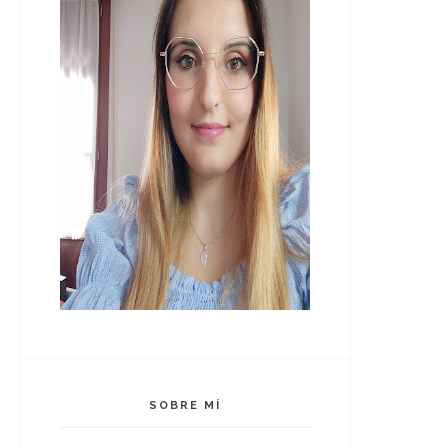
SOBRE MÍ