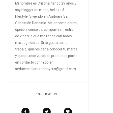
Mi nombre es Cristina, tengo 29 años y
soy blogger de moda, belleza &
lifestyle. Viviendo en Andoain, San
Sebastián Donostia. Me encanta dar mi
opinión, consejos, compartir mi estilo
de vida y lo que me rodea con todos
mis seguidores. Si te gusta como
trabajo, quieres dar a conocer tu marca
y que pruebe vuestros productos ponte
en contacto conmigo en
seduceconlamiradabycris@gmail.com
FOLLOW US