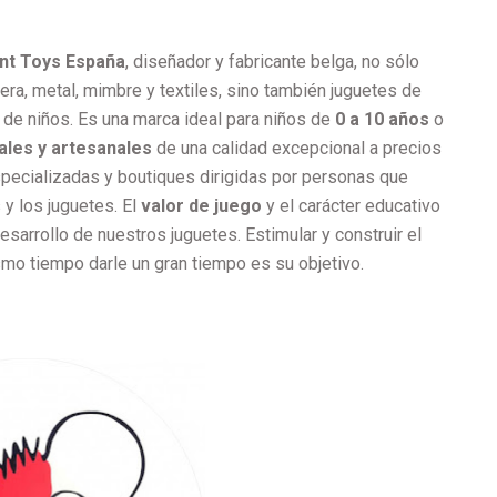
t Toys España
, diseñador y fabricante belga, no sólo
ra, metal, mimbre y textiles, sino también juguetes de
 de niños. Es una marca ideal para niños de
0 a 10 años
o
ales y artesanales
de una calidad excepcional a precios
specializadas y boutiques dirigidas por personas que
y los juguetes. El
valor de juego
y el carácter educativo
sarrollo de nuestros juguetes. Estimular y construir el
smo tiempo darle un gran tiempo es su objetivo.