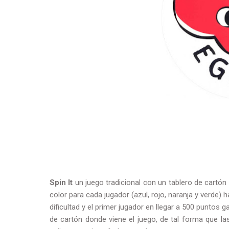
Spin It
un juego tradicional con un tablero de cartón
color para cada jugador (azul, rojo, naranja y verde)
dificultad y el primer jugador en llegar a 500 puntos g
de cartón donde viene el juego, de tal forma que l