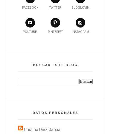
FACEBOOK
TWITTER
BLOGLOVIN
YOUTUBE
PINTEREST
INSTAGRAM
BUSCAR ESTE BLOG
DATOS PERSONALES
Cristina Diez García