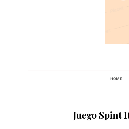
HOME
Juego Spint 