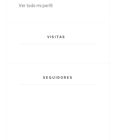
Ver todo mi perfil
VISITAS
SEGUIDORES