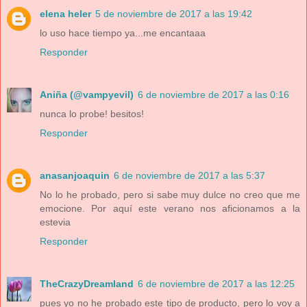
elena heler
5 de noviembre de 2017 a las 19:42
lo uso hace tiempo ya...me encantaaa
Responder
Aniña (@vampyevil)
6 de noviembre de 2017 a las 0:16
nunca lo probe! besitos!
Responder
anasanjoaquin
6 de noviembre de 2017 a las 5:37
No lo he probado, pero si sabe muy dulce no creo que me
emocione. Por aquí este verano nos aficionamos a la
estevia
Responder
TheCrazyDreamland
6 de noviembre de 2017 a las 12:25
pues yo no he probado este tipo de producto, pero lo voy a