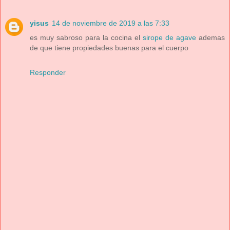
yisus
14 de noviembre de 2019 a las 7:33
es muy sabroso para la cocina el
sirope de agave
ademas
de que tiene propiedades buenas para el cuerpo
Responder