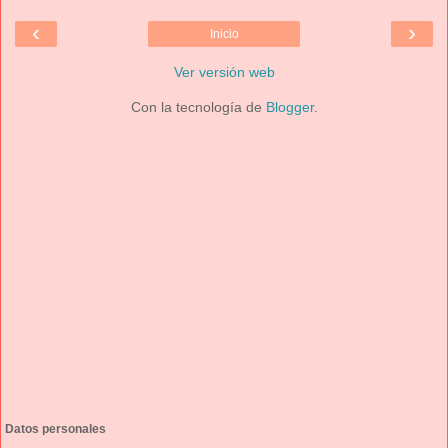
‹
›
Inicio
Ver versión web
Con la tecnología de
Blogger
.
Datos personales