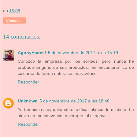
en
15:08
Compartir
14 comentarios:
AgonyHades!
5 de noviembre de 2017 a las 15:19
Conozco la empresa por los sorteos, pero nunca he
probado ninguno de sus productos, me encantaría! Lo de
cuidarse de forma natural es maravilloso
Responder
Unknown
5 de noviembre de 2017 a las 18:46
Yo también estoy quitando el azúcar blanco de mi dieta. La
stevia no me convence, a ver que tal el agave.
Responder