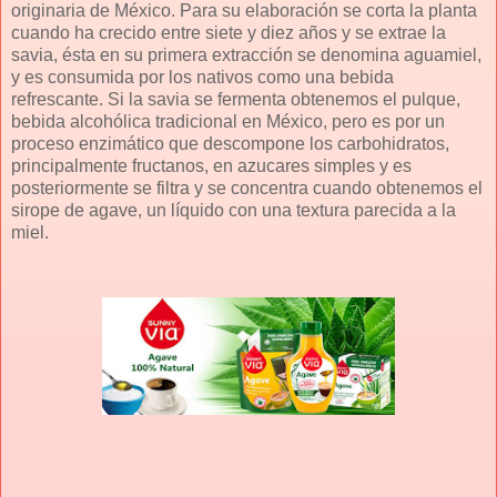
originaria de México. Para su elaboración se corta la planta
cuando ha crecido entre siete y diez años y se extrae la
savia, ésta en su primera extracción se denomina aguamiel,
y es consumida por los nativos como una bebida
refrescante. Si la savia se fermenta obtenemos el pulque,
bebida alcohólica tradicional en México, pero es por un
proceso enzimático que descompone los carbohidratos,
principalmente fructanos, en azucares simples y es
posteriormente se filtra y se concentra cuando obtenemos el
sirope de agave, un líquido con una textura parecida a la
miel.