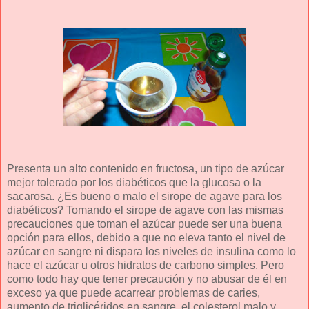
Presenta un alto contenido en fructosa, un tipo de azúcar
mejor tolerado por los diabéticos que la glucosa o la
sacarosa. ¿Es bueno o malo el sirope de agave para los
diabéticos? Tomando el sirope de agave con las mismas
precauciones que toman el azúcar puede ser una buena
opción para ellos, debido a que no eleva tanto el nivel de
azúcar en sangre ni dispara los niveles de insulina como lo
hace el azúcar u otros hidratos de carbono simples. Pero
como todo hay que tener precaución y no abusar de él en
exceso ya que puede acarrear problemas de caries,
aumento de triglicéridos en sangre, el colesterol malo y