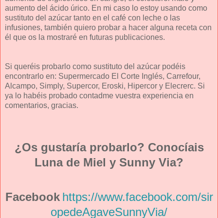
aumento del ácido úrico. En mi caso lo estoy usando como
sustituto del azúcar tanto en el café con leche o las
infusiones, también quiero probar a hacer alguna receta con
él que os la mostraré en futuras publicaciones.
Si queréis probarlo como sustituto del azúcar podéis
encontrarlo en: Supermercado El Corte Inglés, Carrefour,
Alcampo, Simply, Supercor, Eroski, Hipercor y Elecrerc. Si
ya lo habéis probado contadme vuestra experiencia en
comentarios, gracias.
¿Os gustaría probarlo? Conocíais
Luna de Miel y Sunny Via?
Facebook
https://www.facebook.com/sir
opedeAgaveSunnyVia/