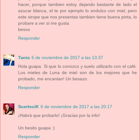
hacer, porque tambien estoy dejando bastante de lado el
azucar blanca, el te por ejemplo lo endulzo con miel, pero
este sirope que nos presentas tambien tiene buena pinta, lo
probare a ver si me gusta
besos
Responder
Tania
6 de noviembre de 2017 a las 13:37
Hola guapa. Si que lo conozco y suelo utilizarlo con el café.
Los mieles de Luna de miel son de los mejores que he
probado, me encantan! Un besazo.
Responder
SuerteciK
6 de noviembre de 2017 a las 20:17
¡Habrá que probarlo! ¡Gracias por la info!
Un besito guapa :)
Responder