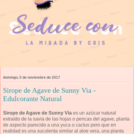
domingo, 5 de noviembre de 2017
Sirope de Agave de Sunny Via -
Edulcorante Natural
Sirope de Agave de Sunny Via
es un azúcar natural
extraído de la savia de las hojas o pencas del agave, planta
de aspecto parecido a una yuca o cactus pero que en
realidad es una suculenta similar al aloe vera, una planta