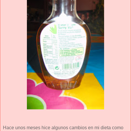
Hace unos meses hice algunos cambios en mi dieta como