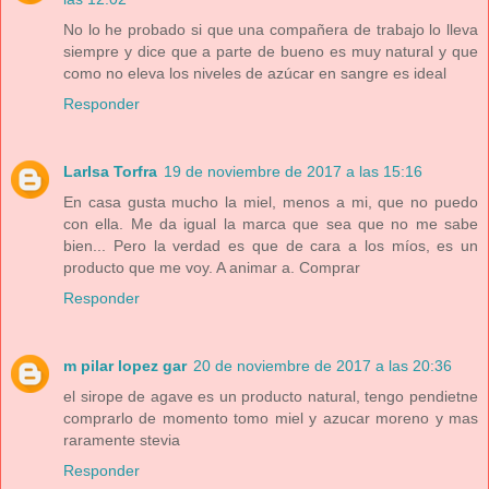
No lo he probado si que una compañera de trabajo lo lleva
siempre y dice que a parte de bueno es muy natural y que
como no eleva los niveles de azúcar en sangre es ideal
Responder
LarIsa Torfra
19 de noviembre de 2017 a las 15:16
En casa gusta mucho la miel, menos a mi, que no puedo
con ella. Me da igual la marca que sea que no me sabe
bien... Pero la verdad es que de cara a los míos, es un
producto que me voy. A animar a. Comprar
Responder
m pilar lopez gar
20 de noviembre de 2017 a las 20:36
el sirope de agave es un producto natural, tengo pendietne
comprarlo de momento tomo miel y azucar moreno y mas
raramente stevia
Responder