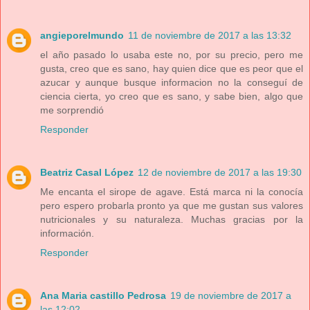
angieporelmundo
11 de noviembre de 2017 a las 13:32
el año pasado lo usaba este no, por su precio, pero me
gusta, creo que es sano, hay quien dice que es peor que el
azucar y aunque busque informacion no la conseguí de
ciencia cierta, yo creo que es sano, y sabe bien, algo que
me sorprendió
Responder
Beatriz Casal López
12 de noviembre de 2017 a las 19:30
Me encanta el sirope de agave. Está marca ni la conocía
pero espero probarla pronto ya que me gustan sus valores
nutricionales y su naturaleza. Muchas gracias por la
información.
Responder
Ana Maria castillo Pedrosa
19 de noviembre de 2017 a
las 12:02