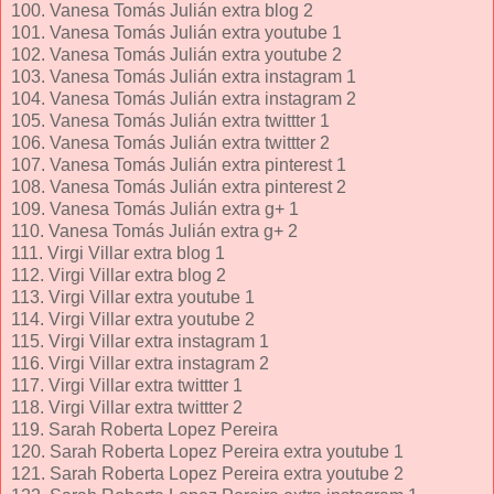
100. Vanesa Tomás Julián extra blog 2
101. Vanesa Tomás Julián extra youtube 1
102. Vanesa Tomás Julián extra youtube 2
103. Vanesa Tomás Julián extra instagram 1
104. Vanesa Tomás Julián extra instagram 2
105. Vanesa Tomás Julián extra twittter 1
106. Vanesa Tomás Julián extra twittter 2
107. Vanesa Tomás Julián extra pinterest 1
108. Vanesa Tomás Julián extra pinterest 2
109. Vanesa Tomás Julián extra g+ 1
110. Vanesa Tomás Julián extra g+ 2
111. Virgi Villar extra blog 1
112. Virgi Villar extra blog 2
113. Virgi Villar extra youtube 1
114. Virgi Villar extra youtube 2
115. Virgi Villar extra instagram 1
116. Virgi Villar extra instagram 2
117. Virgi Villar extra twittter 1
118. Virgi Villar extra twittter 2
119. Sarah Roberta Lopez Pereira
120. Sarah Roberta Lopez Pereira extra youtube 1
121. Sarah Roberta Lopez Pereira extra youtube 2