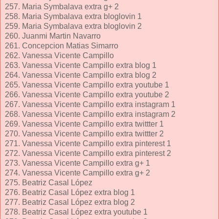
257. Maria Symbalava extra g+ 2
258. Maria Symbalava extra bloglovin 1
259. Maria Symbalava extra bloglovin 2
260. Juanmi Martin Navarro
261. Concepcion Matias Simarro
262. Vanessa Vicente Campillo
263. Vanessa Vicente Campillo extra blog 1
264. Vanessa Vicente Campillo extra blog 2
265. Vanessa Vicente Campillo extra youtube 1
266. Vanessa Vicente Campillo extra youtube 2
267. Vanessa Vicente Campillo extra instagram 1
268. Vanessa Vicente Campillo extra instagram 2
269. Vanessa Vicente Campillo extra twittter 1
270. Vanessa Vicente Campillo extra twittter 2
271. Vanessa Vicente Campillo extra pinterest 1
272. Vanessa Vicente Campillo extra pinterest 2
273. Vanessa Vicente Campillo extra g+ 1
274. Vanessa Vicente Campillo extra g+ 2
275. Beatriz Casal López
276. Beatriz Casal López extra blog 1
277. Beatriz Casal López extra blog 2
278. Beatriz Casal López extra youtube 1