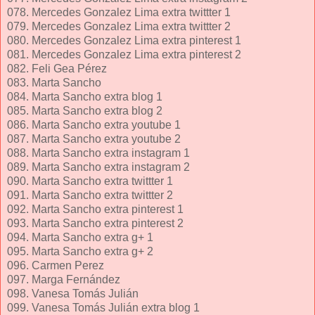
078. Mercedes Gonzalez Lima extra twittter 1
079. Mercedes Gonzalez Lima extra twittter 2
080. Mercedes Gonzalez Lima extra pinterest 1
081. Mercedes Gonzalez Lima extra pinterest 2
082. Feli Gea Pérez
083. Marta Sancho
084. Marta Sancho extra blog 1
085. Marta Sancho extra blog 2
086. Marta Sancho extra youtube 1
087. Marta Sancho extra youtube 2
088. Marta Sancho extra instagram 1
089. Marta Sancho extra instagram 2
090. Marta Sancho extra twittter 1
091. Marta Sancho extra twittter 2
092. Marta Sancho extra pinterest 1
093. Marta Sancho extra pinterest 2
094. Marta Sancho extra g+ 1
095. Marta Sancho extra g+ 2
096. Carmen Perez
097. Marga Fernández
098. Vanesa Tomás Julián
099. Vanesa Tomás Julián extra blog 1