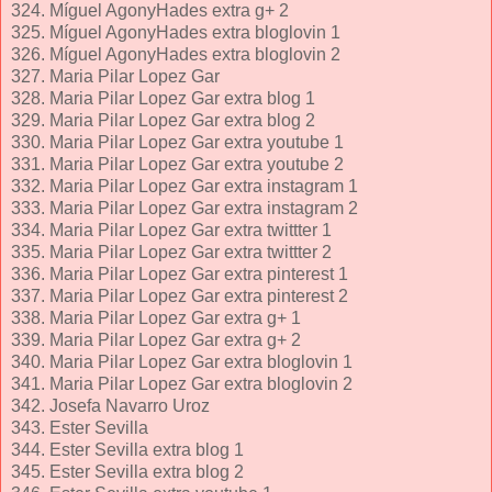
324. Míguel AgonyHades extra g+ 2
325. Míguel AgonyHades extra bloglovin 1
326. Míguel AgonyHades extra bloglovin 2
327. Maria Pilar Lopez Gar
328. Maria Pilar Lopez Gar extra blog 1
329. Maria Pilar Lopez Gar extra blog 2
330. Maria Pilar Lopez Gar extra youtube 1
331. Maria Pilar Lopez Gar extra youtube 2
332. Maria Pilar Lopez Gar extra instagram 1
333. Maria Pilar Lopez Gar extra instagram 2
334. Maria Pilar Lopez Gar extra twittter 1
335. Maria Pilar Lopez Gar extra twittter 2
336. Maria Pilar Lopez Gar extra pinterest 1
337. Maria Pilar Lopez Gar extra pinterest 2
338. Maria Pilar Lopez Gar extra g+ 1
339. Maria Pilar Lopez Gar extra g+ 2
340. Maria Pilar Lopez Gar extra bloglovin 1
341. Maria Pilar Lopez Gar extra bloglovin 2
342. Josefa Navarro Uroz
343. Ester Sevilla
344. Ester Sevilla extra blog 1
345. Ester Sevilla extra blog 2