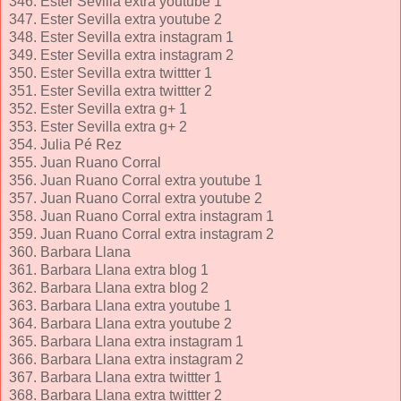
346. Ester Sevilla extra youtube 1
347. Ester Sevilla extra youtube 2
348. Ester Sevilla extra instagram 1
349. Ester Sevilla extra instagram 2
350. Ester Sevilla extra twittter 1
351. Ester Sevilla extra twittter 2
352. Ester Sevilla extra g+ 1
353. Ester Sevilla extra g+ 2
354. Julia Pé Rez
355. Juan Ruano Corral
356. Juan Ruano Corral extra youtube 1
357. Juan Ruano Corral extra youtube 2
358. Juan Ruano Corral extra instagram 1
359. Juan Ruano Corral extra instagram 2
360. Barbara Llana
361. Barbara Llana extra blog 1
362. Barbara Llana extra blog 2
363. Barbara Llana extra youtube 1
364. Barbara Llana extra youtube 2
365. Barbara Llana extra instagram 1
366. Barbara Llana extra instagram 2
367. Barbara Llana extra twittter 1
368. Barbara Llana extra twittter 2