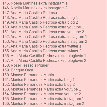
145. Noelia Martínez extra instagram 1
146. Noelia Martínez extra instagram 2
147. Ana Maria Castillo Pedrosa
148. Ana Maria Castillo Pedrosa extra blog 1
149. Ana Maria Castillo Pedrosa extra blog 2
150. Ana Maria Castillo Pedrosa extra youtube 1
151. Ana Maria Castillo Pedrosa extra youtube 2
152. Ana Maria Castillo Pedrosa extra instagram 1
153. Ana Maria Castillo Pedrosa extra instagram 2
154. Ana Maria Castillo Pedrosa extra twittter 1
155. Ana Maria Castillo Pedrosa extra twittter 2
156. Ana Maria Castillo Pedrosa extra bloglovin 1
157. Ana Maria Castillo Pedrosa extra bloglovin 2
158. Roser Tressols Piquer
159. Enrique Orca
160. Montse Fernandez Martin
161. Montse Fernandez Martin extra blog 1
162. Montse Fernandez Martin extra blog 2
163. Montse Fernandez Martin extra youtube 1
164. Montse Fernandez Martin extra youtube 2
165. Montse Fernandez Martin extra instagram 1
166. Montse Fernandez Martin extra instagram 2