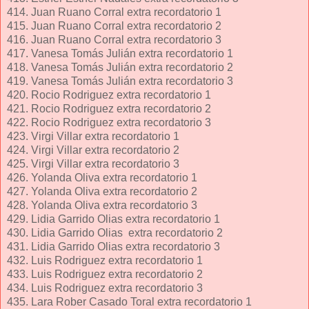
414. Juan Ruano Corral extra recordatorio 1
415. Juan Ruano Corral extra recordatorio 2
416. Juan Ruano Corral extra recordatorio 3
417. Vanesa Tomás Julián extra recordatorio 1
418. Vanesa Tomás Julián extra recordatorio 2
419. Vanesa Tomás Julián extra recordatorio 3
420. Rocio Rodriguez extra recordatorio 1
421. Rocio Rodriguez extra recordatorio 2
422. Rocio Rodriguez extra recordatorio 3
423. Virgi Villar extra recordatorio 1
424. Virgi Villar extra recordatorio 2
425. Virgi Villar extra recordatorio 3
426. Yolanda Oliva extra recordatorio 1
427. Yolanda Oliva extra recordatorio 2
428. Yolanda Oliva extra recordatorio 3
429. Lidia Garrido Olias extra recordatorio 1
430. Lidia Garrido Olias extra recordatorio 2
431. Lidia Garrido Olias extra recordatorio 3
432. Luis Rodriguez extra recordatorio 1
433. Luis Rodriguez extra recordatorio 2
434. Luis Rodriguez extra recordatorio 3
435. Lara Rober Casado Toral extra recordatorio 1