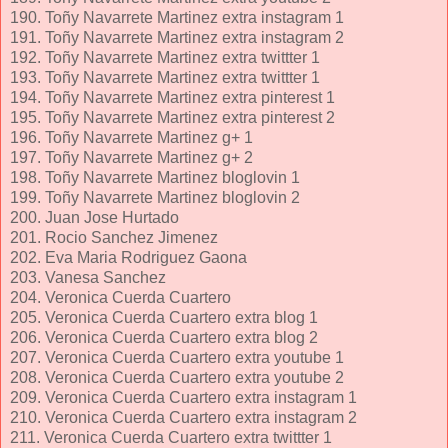
190. Toñy Navarrete Martinez extra instagram 1
191. Toñy Navarrete Martinez extra instagram 2
192. Toñy Navarrete Martinez extra twittter 1
193. Toñy Navarrete Martinez extra twittter 1
194. Toñy Navarrete Martinez extra pinterest 1
195. Toñy Navarrete Martinez extra pinterest 2
196. Toñy Navarrete Martinez g+ 1
197. Toñy Navarrete Martinez g+ 2
198. Toñy Navarrete Martinez bloglovin 1
199. Toñy Navarrete Martinez bloglovin 2
200. Juan Jose Hurtado
201. Rocio Sanchez Jimenez
202. Eva Maria Rodriguez Gaona
203. Vanesa Sanchez
204. Veronica Cuerda Cuartero
205. Veronica Cuerda Cuartero extra blog 1
206. Veronica Cuerda Cuartero extra blog 2
207. Veronica Cuerda Cuartero extra youtube 1
208. Veronica Cuerda Cuartero extra youtube 2
209. Veronica Cuerda Cuartero extra instagram 1
210. Veronica Cuerda Cuartero extra instagram 2
211. Veronica Cuerda Cuartero extra twittter 1