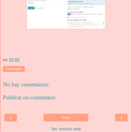
en
20:50
Compartir
No hay comentarios:
Publicar un comentario
‹
›
Inicio
Ver versión web