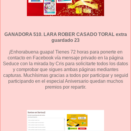
GANADORA 510. LARA ROBER CASADO TORAL extra
guardado 23
¡Enhorabuena guapa! Tienes 72 horas para ponerte en
contacto en Facebook vía mensaje privado en la página
Seduce con la mirada by Cris para solicitarte todos los datos
y comprobar que sigues ambas páginas mediantes
capturas. Muchísimas gracias a todos por participar y seguid
participando en el especial Aniversario quedan muchos
premios por repartir.