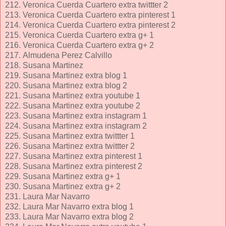
212. Veronica Cuerda Cuartero extra twittter 2
213. Veronica Cuerda Cuartero extra pinterest 1
214. Veronica Cuerda Cuartero extra pinterest 2
215. Veronica Cuerda Cuartero extra g+ 1
216. Veronica Cuerda Cuartero extra g+ 2
217. Almudena Perez Calvillo
218. Susana Martinez
219. Susana Martinez extra blog 1
220. Susana Martinez extra blog 2
221. Susana Martinez extra youtube 1
222. Susana Martinez extra youtube 2
223. Susana Martinez extra instagram 1
224. Susana Martinez extra instagram 2
225. Susana Martinez extra twittter 1
226. Susana Martinez extra twittter 2
227. Susana Martinez extra pinterest 1
228. Susana Martinez extra pinterest 2
229. Susana Martinez extra g+ 1
230. Susana Martinez extra g+ 2
231. Laura Mar Navarro
232. Laura Mar Navarro extra blog 1
233. Laura Mar Navarro extra blog 2