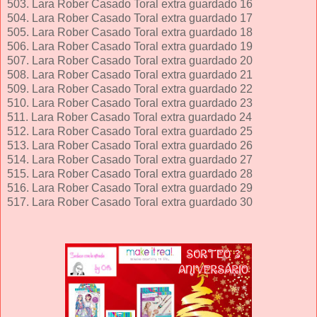
503. Lara Rober Casado Toral extra guardado 16
504. Lara Rober Casado Toral extra guardado 17
505. Lara Rober Casado Toral extra guardado 18
506. Lara Rober Casado Toral extra guardado 19
507. Lara Rober Casado Toral extra guardado 20
508. Lara Rober Casado Toral extra guardado 21
509. Lara Rober Casado Toral extra guardado 22
510. Lara Rober Casado Toral extra guardado 23
511. Lara Rober Casado Toral extra guardado 24
512. Lara Rober Casado Toral extra guardado 25
513. Lara Rober Casado Toral extra guardado 26
514. Lara Rober Casado Toral extra guardado 27
515. Lara Rober Casado Toral extra guardado 28
516. Lara Rober Casado Toral extra guardado 29
517. Lara Rober Casado Toral extra guardado 30