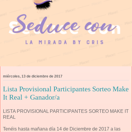
miércoles, 13 de diciembre de 2017
Lista Provisional Participantes Sorteo Make
It Real + Ganador/a
LISTA PROVISIONAL PARTICIPANTES SORTEO MAKE IT
REAL
Tenéis hasta mañana día 14 de Diciembre de 2017 a las