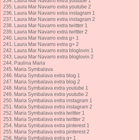
234. Laura Mar Navarro extra youtube 1
235. Laura Mar Navarro extra youtube 2
236. Laura Mar Navarro extra instagram 1
237. Laura Mar Navarro extra instagram 2
238. Laura Mar Navarro extra twittter 1
239. Laura Mar Navarro extra twittter 2
240. Laura Mar Navarro extra g+ 1
241. Laura Mar Navarro extra g+ 2
242. Laura Mar Navarro extra bloglovin 1
243. Laura Mar Navarro extra bloglovin 2
244. Paulina Maria
245. Maria Symbalava
246. Maria Symbalava extra blog 1
247. Maria Symbalava extra blog 2
248. Maria Symbalava extra youtube 1
249. Maria Symbalava extra youtube 2
250. Maria Symbalava extra instagram 1
251. Maria Symbalava extra instagram 2
252. Maria Symbalava extra twittter 1
253. Maria Symbalava extra twittter 2
254. Maria Symbalava extra pinterest 1
255. Maria Symbalava extra pinterest 2
256. Maria Symbalava extra g+ 1