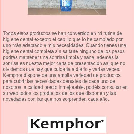
Todos estos productos se han convertido en mi rutina de
higiene dental excepto el cepillo que lo he cambiado por
uno más adaptado a mis necesidades. Cuando tienes una
higiene dental completa sin saltarte ninguno de los pasos
podrás mantener una sonrisa limpia y sana, además la
sonrisa es nuestra mejor carta de presentación así que no
olvidemos que hay que cuidarla a diario y varias veces.
Kemphor dispone de una amplia variedad de productos
para cubrir las necesidades dentales de cada uno de
nosotros, a calidad precio inmejorable, podéis consultar en
su web todos los productos de los que disponen y las
novedades con las que nos sorprenden cada año.