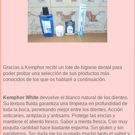
Gracias a Kemphor recibi un lote de higiene dental para
poder probar una selección de sus productos más
conocidos de los que os hablaré a continuación.
Kemphor White
devuelve el blanco natural de los dientes.
Su textura fluida garantiza una limpieza en profundidad de
toda la boca, penetrando mejor entre los dientes. Acción
anticaries, antiplaca y antisarro. Protege las encías y
mantiene el aliento fresco. Sabor a menta fresca. Con muy
poquita cantidad hace bastante espuma. Sin gluten y sin
parabenos. Sin duda me ha gustado mucho tanto el sabor y