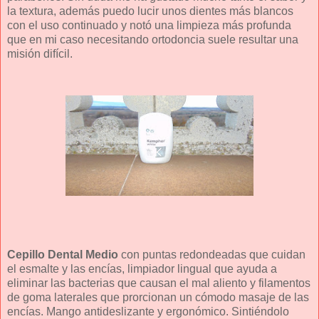
la textura, además puedo lucir unos dientes más blancos
con el uso continuado y notó una limpieza más profunda
que en mi caso necesitando ortodoncia suele resultar una
misión difícil.
Cepillo Dental Medio
con puntas redondeadas que cuidan
el esmalte y las encías, limpiador lingual que ayuda a
eliminar las bacterias que causan el mal aliento y filamentos
de goma laterales que prorcionan un cómodo masaje de las
encías. Mango antideslizante y ergonómico. Sintiéndolo