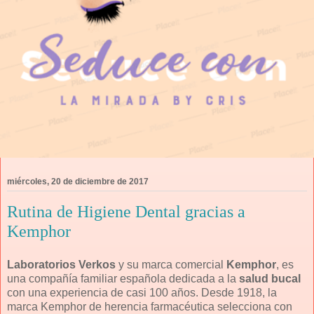
miércoles, 20 de diciembre de 2017
Rutina de Higiene Dental gracias a
Kemphor
Laboratorios Verkos
y su marca comercial
Kemphor
, es
una compañía familiar española dedicada a la
salud bucal
con una experiencia de casi 100 años. Desde 1918, la
marca Kemphor de herencia farmacéutica selecciona con