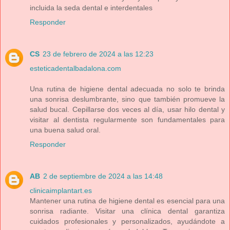
incluida la seda dental e interdentales
Responder
CS
23 de febrero de 2024 a las 12:23
esteticadentalbadalona.com
Una rutina de higiene dental adecuada no solo te brinda
una sonrisa deslumbrante, sino que también promueve la
salud bucal. Cepillarse dos veces al día, usar hilo dental y
visitar al dentista regularmente son fundamentales para
una buena salud oral.
Responder
AB
2 de septiembre de 2024 a las 14:48
clinicaimplantart.es
Mantener una rutina de higiene dental es esencial para una
sonrisa radiante. Visitar una clínica dental garantiza
cuidados profesionales y personalizados, ayudándote a