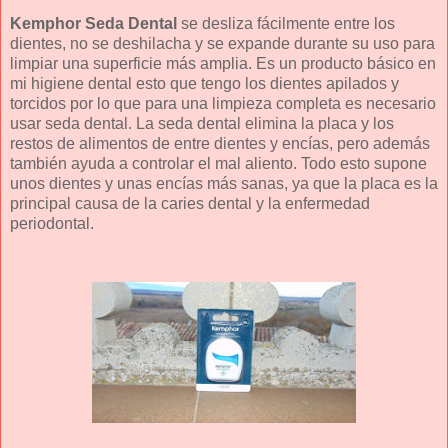
Kemphor Seda Dental
se desliza fácilmente entre los
dientes, no se deshilacha y se expande durante su uso para
limpiar una superficie más amplia. Es un producto básico en
mi higiene dental esto que tengo los dientes apilados y
torcidos por lo que para una limpieza completa es necesario
usar seda dental. La seda dental elimina la placa y los
restos de alimentos de entre dientes y encías, pero además
también ayuda a controlar el mal aliento. Todo esto supone
unos dientes y unas encías más sanas, ya que la placa es la
principal causa de la caries dental y la enfermedad
periodontal.