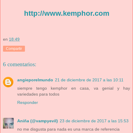
http://www.kemphor.com
en
18:49
Compartir
6 comentarios:
angieporelmundo
21 de diciembre de 2017 a las 10:11
siempre tengo kemphor en casa, va genial y hay
variedades para todos
Responder
Aniña (@vampyevil)
23 de diciembre de 2017 a las 15:53
no me disgusta para nada es una marca de referencia