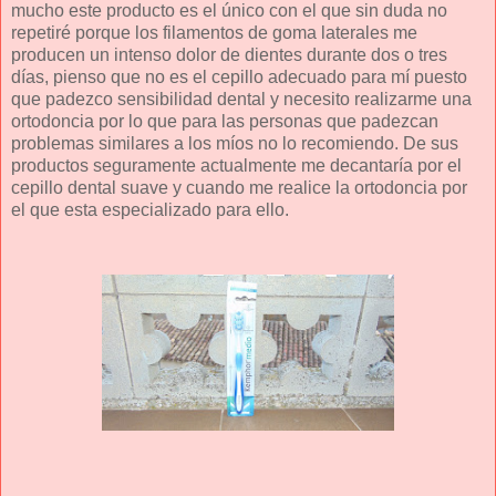
mucho este producto es el único con el que sin duda no
repetiré porque los filamentos de goma laterales me
producen un intenso dolor de dientes durante dos o tres
días, pienso que no es el cepillo adecuado para mí puesto
que padezco sensibilidad dental y necesito realizarme una
ortodoncia por lo que para las personas que padezcan
problemas similares a los míos no lo recomiendo. De sus
productos seguramente actualmente me decantaría por el
cepillo dental suave y cuando me realice la ortodoncia por
el que esta especializado para ello.