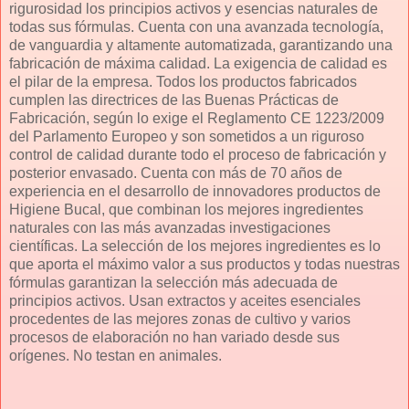
rigurosidad los principios activos y esencias naturales de
todas sus fórmulas. Cuenta con una avanzada tecnología,
de vanguardia y altamente automatizada, garantizando una
fabricación de máxima calidad. La exigencia de calidad es
el pilar de la empresa. Todos los productos fabricados
cumplen las directrices de las Buenas Prácticas de
Fabricación, según lo exige el Reglamento CE 1223/2009
del Parlamento Europeo y son sometidos a un riguroso
control de calidad durante todo el proceso de fabricación y
posterior envasado. Cuenta con más de 70 años de
experiencia en el desarrollo de innovadores productos de
Higiene Bucal, que combinan los mejores ingredientes
naturales con las más avanzadas investigaciones
científicas. La selección de los mejores ingredientes es lo
que aporta el máximo valor a sus productos y todas nuestras
fórmulas garantizan la selección más adecuada de
principios activos. Usan extractos y aceites esenciales
procedentes de las mejores zonas de cultivo y varios
procesos de elaboración no han variado desde sus
orígenes. No testan en animales.