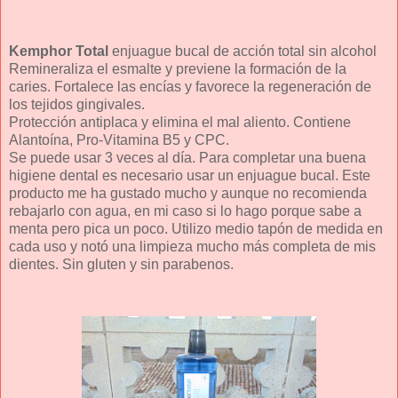
Kemphor Total
enjuague bucal de acción total sin alcohol
Remineraliza el esmalte y previene la formación de la
caries. Fortalece las encías y favorece la regeneración de
los tejidos gingivales.
Protección antiplaca y elimina el mal aliento. Contiene
Alantoína, Pro-Vitamina B5 y CPC.
Se puede usar 3 veces al día. Para completar una buena
higiene dental es necesario usar un enjuague bucal. Este
producto me ha gustado mucho y aunque no recomienda
rebajarlo con agua, en mi caso si lo hago porque sabe a
menta pero pica un poco. Utilizo medio tapón de medida en
cada uso y notó una limpieza mucho más completa de mis
dientes. Sin gluten y sin parabenos.