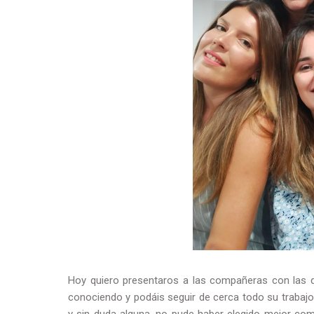
Hoy quiero presentaros a las compañeras con las qu
conociendo y podáis seguir de cerca todo su trabaj