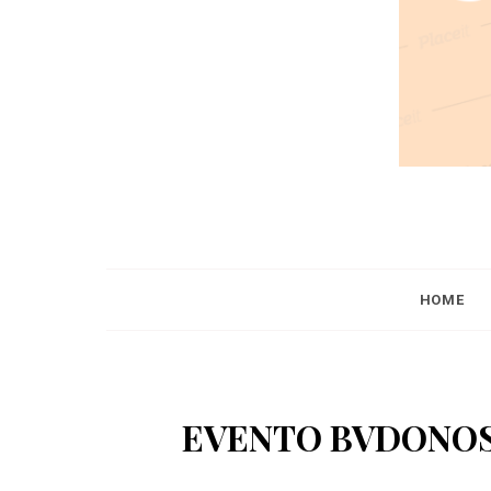
HOME
EVENTO BVDONOS