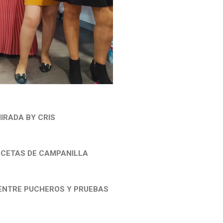
IRADA BY CRIS
ECETAS DE CAMPANILLA
ENTRE PUCHEROS Y PRUEBAS