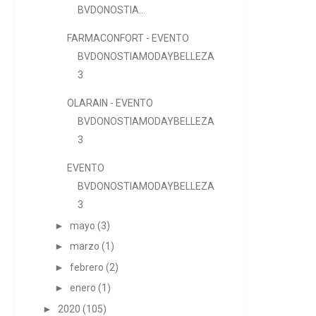
BVDONOSTIA...
FARMACONFORT - EVENTO
BVDONOSTIAMODAYBELLEZA
3
OLARAIN - EVENTO
BVDONOSTIAMODAYBELLEZA
3
EVENTO
BVDONOSTIAMODAYBELLEZA
3
►
mayo
(3)
►
marzo
(1)
►
febrero
(2)
►
enero
(1)
►
2020
(105)