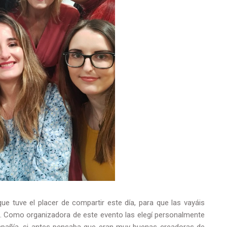
e tuve el placer de compartir este día, para que las vayáis
o. Como organizadora de este evento las elegí personalmente