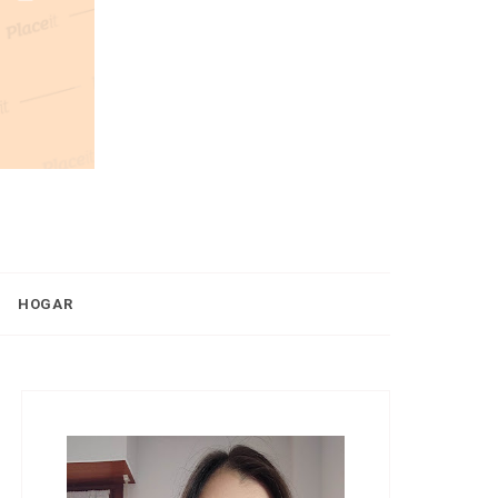
HOGAR