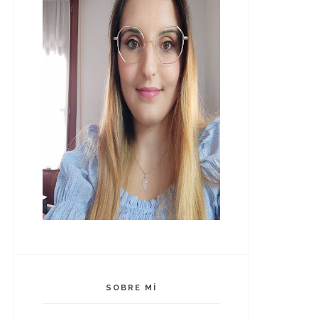
SOBRE MÍ