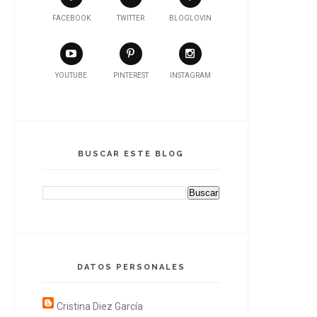
FACEBOOK
TWITTER
BLOGLOVIN
YOUTUBE
PINTEREST
INSTAGRAM
BUSCAR ESTE BLOG
DATOS PERSONALES
Cristina Diez García