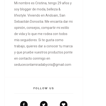
Mi nombre es Cristina, tengo 29 años y
soy blogger de moda, belleza &
lifestyle. Viviendo en Andoain, San
Sebastián Donostia. Me encanta dar mi
opinión, consejos, compartir mi estilo
de vida y lo que me rodea con todos
mis seguidores. Si te gusta como
trabajo, quieres dar a conocer tu marca
y que pruebe vuestros productos ponte
en contacto conmigo en
seduceconlamiradabycris@gmail.com
FOLLOW US