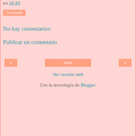
en
16:43
Compartir
No hay comentarios:
Publicar un comentario
‹
›
Inicio
Ver versión web
Con la tecnología de
Blogger
.