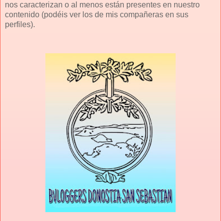
nos caracterizan o al menos están presentes en nuestro
contenido (podéis ver los de mis compañeras en sus
perfiles).