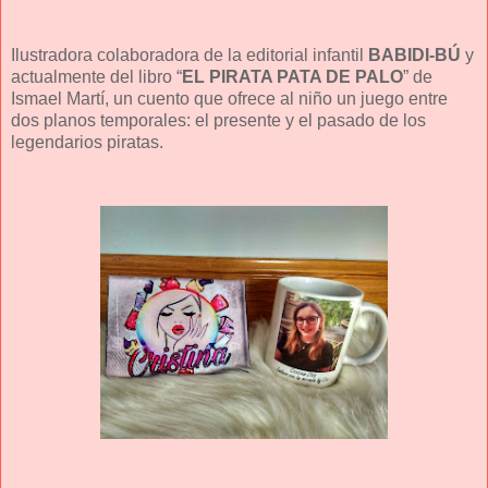
Ilustradora colaboradora de la editorial infantil
BABIDI-BÚ
y
actualmente del libro “
EL PIRATA PATA DE PALO
” de
Ismael Martí, un cuento que ofrece al niño un juego entre
dos planos temporales: el presente y el pasado de los
legendarios piratas.