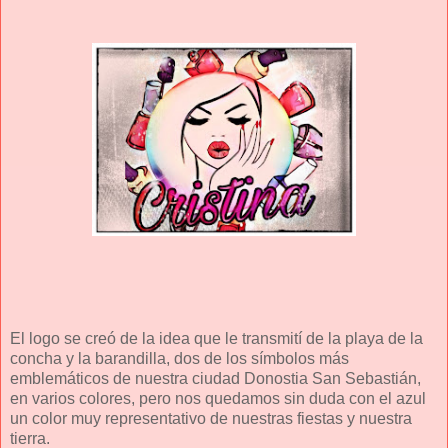
El logo se creó de la idea que le transmití de la playa de la
concha y la barandilla, dos de los símbolos más
emblemáticos de nuestra ciudad Donostia San Sebastián,
en varios colores, pero nos quedamos sin duda con el azul
un color muy representativo de nuestras fiestas y nuestra
tierra.