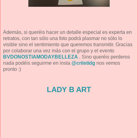
Además, si queréis hacer un detalle especial es experta en
retratos, con tan sólo una foto podrá plasmar no sólo lo
visible sino el sentimiento que queremos transmitir. Gracias
por colaborar una vez más con el grupo y el evento
BVDONOSTIAMODAYBELLEZA
. Sino queréis perderos
nada podéis seguirme en insta
@criistidg
nos vemos
pronto :)
LADY B ART