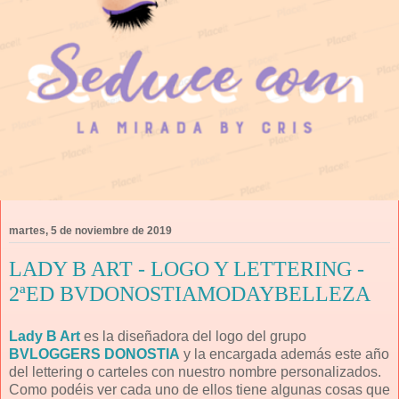
martes, 5 de noviembre de 2019
LADY B ART - LOGO Y LETTERING -
2ªED BVDONOSTIAMODAYBELLEZA
Lady B Art
es la diseñadora del logo del grupo
BVLOGGERS DONOSTIA
y la encargada además este año
del lettering o carteles con nuestro nombre personalizados.
Como podéis ver cada uno de ellos tiene algunas cosas que