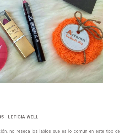
5 - LETICIA WELL
ción, no reseca los labios que es lo común en este tipo de