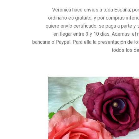
Verónica hace envíos a toda España; por
ordinario es gratuito, y por compras inferi
quiere envío certificado, se paga a parte y 
en llegar entre 3 y 10 días. Además, el
bancaria o Paypal. Para ella la presentación de l
todos los de