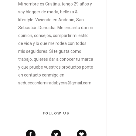
Mi nombre es Cristina, tengo 29 años y
soy blogger de moda, belleza &
lifestyle. Viviendo en Andoain, San
Sebastián Donostia. Me encanta dar mi
opinión, consejos, compartir mi estilo
de vida y lo que me rodea con todos
mis seguidores. Si te gusta como
trabajo, quieres dar a conocer tu marca
y que pruebe vuestros productos ponte
en contacto conmigo en
seduceconlamiradabycris@gmail.com
FOLLOW US