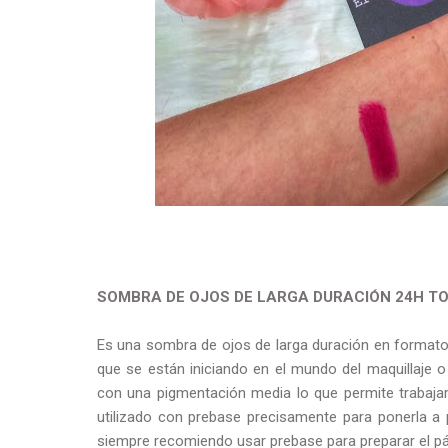
SOMBRA DE OJOS DE LARGA DURACIÓN 24H TON
Es una sombra de ojos de larga duración en formato l
que se están iniciando en el mundo del maquillaje 
con una pigmentación media lo que permite trabajar
utilizado con prebase precisamente para ponerla a
siempre recomiendo usar prebase para preparar el pár