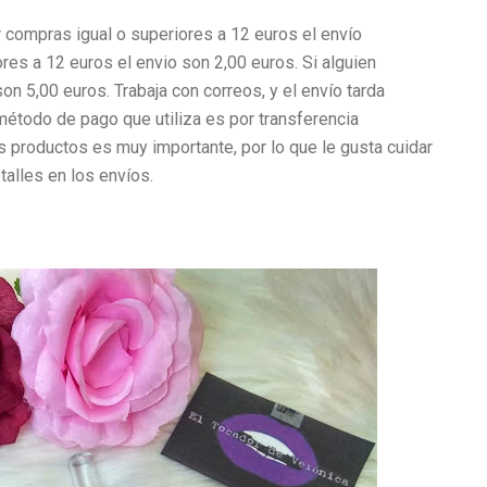
 compras igual o superiores a 12 euros el envío
ores a 12 euros el envio son 2,00 euros. Si alguien
son 5,00 euros. Trabaja con correos, y el envío tarda
 método de pago que utiliza es por transferencia
os productos es muy importante, por lo que le gusta cuidar
talles en los envíos.