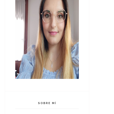
SOBRE MÍ