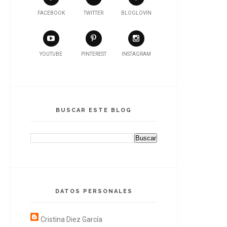
FACEBOOK
TWITTER
BLOGLOVIN
YOUTUBE
PINTEREST
INSTAGRAM
BUSCAR ESTE BLOG
DATOS PERSONALES
Cristina Diez García