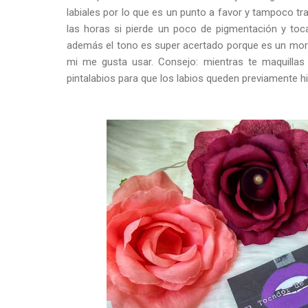
labiales por lo que es un punto a favor y tampoco tra
las horas si pierde un poco de pigmentación y toc
además el tono es super acertado porque es un morad
mi me gusta usar. Consejo: mientras te maquillas 
pintalabios para que los labios queden previamente hi