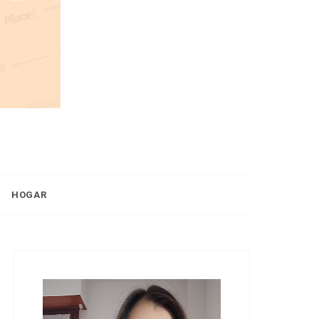
HOGAR