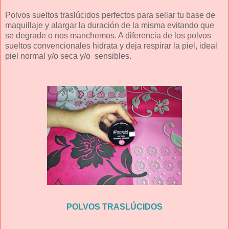
Polvos sueltos traslúcidos perfectos para sellar tu base de
maquillaje y alargar la duración de la misma evitando que
se degrade o nos manchemos. A diferencia de los polvos
sueltos convencionales hidrata y deja respirar la piel, ideal
piel normal y/o seca y/o sensibles.
POLVOS TRASLÚCIDOS