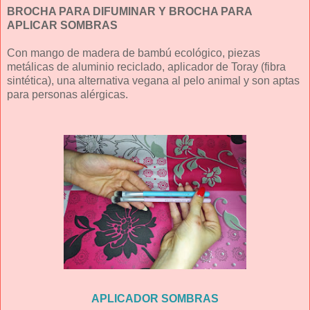
BROCHA PARA DIFUMINAR Y BROCHA PARA
APLICAR SOMBRAS
Con mango de madera de bambú ecológico, piezas
metálicas de aluminio reciclado, aplicador de Toray (fibra
sintética), una alternativa vegana al pelo animal y son aptas
para personas alérgicas.
APLICADOR SOMBRAS