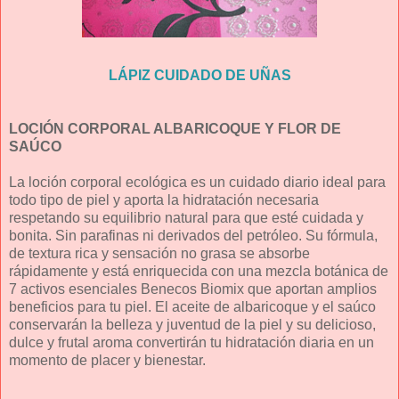
LÁPIZ CUIDADO DE UÑAS
LOCIÓN CORPORAL ALBARICOQUE Y FLOR DE
SAÚCO
La loción corporal ecológica es un cuidado diario ideal para
todo tipo de piel y aporta la hidratación necesaria
respetando su equilibrio natural para que esté cuidada y
bonita. Sin parafinas ni derivados del petróleo. Su fórmula,
de textura rica y sensación no grasa se absorbe
rápidamente y está enriquecida con una mezcla botánica de
7 activos esenciales Benecos Biomix que aportan amplios
beneficios para tu piel. El aceite de albaricoque y el saúco
conservarán la belleza y juventud de la piel y su delicioso,
dulce y frutal aroma convertirán tu hidratación diaria en un
momento de placer y bienestar.