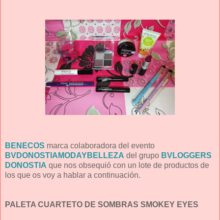
BENECOS
marca colaboradora del evento
BVDONOSTIAMODAYBELLEZA
del grupo
BVLOGGERS
DONOSTIA
que nos obsequió con un lote de productos de
los que os voy a hablar a continuación.
PALETA CUARTETO DE SOMBRAS SMOKEY EYES