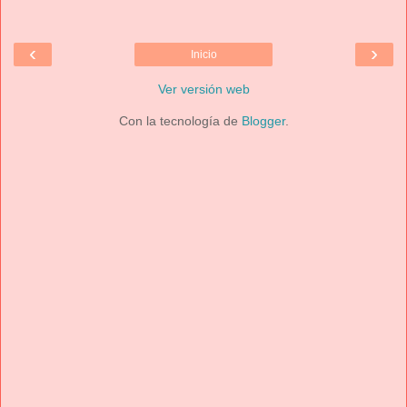
‹
›
Inicio
Ver versión web
Con la tecnología de
Blogger
.