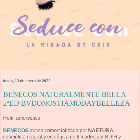
lunes, 13 de enero de 2020
BENECOS NATURALMENTE BELLA -
2ªED BVDONOSTIAMODAYBELLEZA
Holiii amoressss
BENECOS
marca comercializada por
NAETURA
,
cosmética natural y ecológica certificados por BDIH y