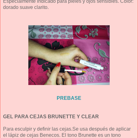
Especialmente indicado para pieles y ojos sensibles. Color:
dorado suave clarito.
PREBASE
GEL PARA CEJAS BRUNETTE Y CLEAR
Para esculpir y definir las cejas.Se usa después de aplicar
el lápiz de cejas Benecos. El tono Brunette es un tono