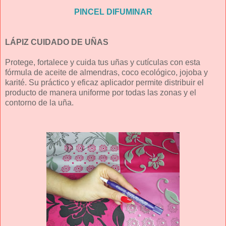
PINCEL DIFUMINAR
LÁPIZ CUIDADO DE UÑAS
Protege, fortalece y cuida tus uñas y cutículas con esta
fórmula de aceite de almendras, coco ecológico, jojoba y
karité. Su práctico y eficaz aplicador permite distribuir el
producto de manera uniforme por todas las zonas y el
contorno de la uña.