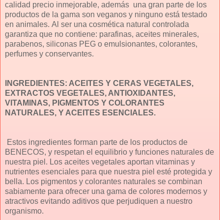
calidad precio inmejorable, además una gran parte de los
productos de la gama son veganos y ninguno está testado
en animales. Al ser una cosmética natural controlada
garantiza que no contiene: parafinas, aceites minerales,
parabenos, siliconas PEG o emulsionantes, colorantes,
perfumes y conservantes.
INGREDIENTES: ACEITES Y CERAS VEGETALES,
EXTRACTOS VEGETALES, ANTIOXIDANTES,
VITAMINAS, PIGMENTOS Y COLORANTES
NATURALES, Y ACEITES ESENCIALES.
Estos ingredientes forman parte de los productos de
BENECOS, y respetan el equilibrio y funciones naturales de
nuestra piel. Los aceites vegetales aportan vitaminas y
nutrientes esenciales para que nuestra piel esté protegida y
bella. Los pigmentos y colorantes naturales se combinan
sabiamente para ofrecer una gama de colores modernos y
atractivos evitando aditivos que perjudiquen a nuestro
organismo.