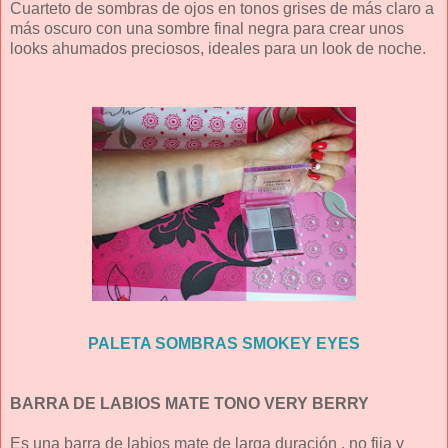
Cuarteto de sombras de ojos en tonos grises de más claro a
más oscuro con una sombre final negra para crear unos
looks ahumados preciosos, ideales para un look de noche.
PALETA SOMBRAS SMOKEY EYES
BARRA DE LABIOS MATE TONO VERY BERRY
Es una barra de labios mate de larga duración , no fija y