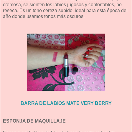
cremosa, se sienten los labios jugosos y confortables, no
reseca. Es un tono cereza subido, ideal para esta época del
año donde usamos tonos más oscuros.
BARRA DE LABIOS MATE VERY BERRY
ESPONJA DE MAQUILLAJE