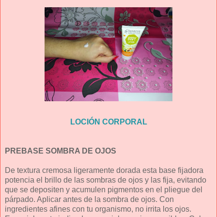
LOCIÓN CORPORAL
PREBASE SOMBRA DE OJOS
De textura cremosa ligeramente dorada esta base fijadora
potencia el brillo de las sombras de ojos y las fija, evitando
que se depositen y acumulen pigmentos en el pliegue del
párpado. Aplicar antes de la sombra de ojos. Con
ingredientes afines con tu organismo, no irrita los ojos.