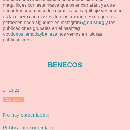
maquillajes con esta marca que os encantarán, ya que
encontrar una marca de cosmética y maquillaje vegana no
es fácil pero cada vez es lo más ansiado. Si no quieres
perderten nada sígueme en instagram
@criistidg
y las
publicaciones grupales en el hashtag
#bvdonostiamodaybelleza
nos vemos en futuras
publicaciones.
BENECOS
en
13:23
Compartir
No hay comentarios:
Publicar un comentario