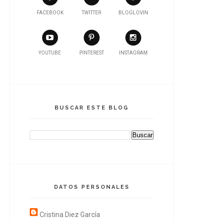
FACEBOOK
TWITTER
BLOGLOVIN
YOUTUBE
PINTEREST
INSTAGRAM
BUSCAR ESTE BLOG
DATOS PERSONALES
Cristina Diez García