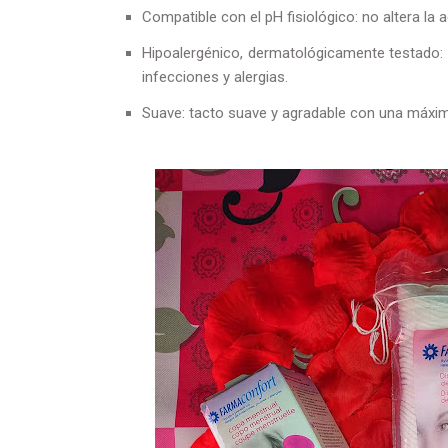
Compatible con el pH fisiológico: no altera la 
Hipoalergénico, dermatológicamente testado: at
infecciones y alergias.
Suave: tacto suave y agradable con una máxim