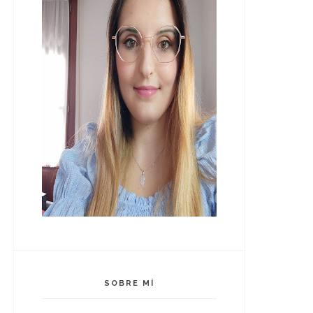
SOBRE MÍ