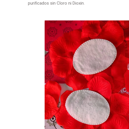
purificados sin Cloro ni Dioxin.