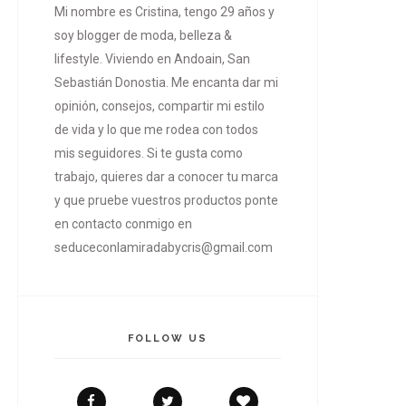
Mi nombre es Cristina, tengo 29 años y
soy blogger de moda, belleza &
lifestyle. Viviendo en Andoain, San
Sebastián Donostia. Me encanta dar mi
opinión, consejos, compartir mi estilo
de vida y lo que me rodea con todos
mis seguidores. Si te gusta como
trabajo, quieres dar a conocer tu marca
y que pruebe vuestros productos ponte
en contacto conmigo en
seduceconlamiradabycris@gmail.com
FOLLOW US