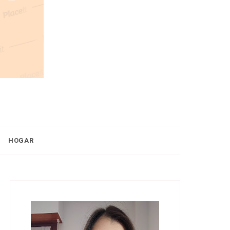
HOGAR