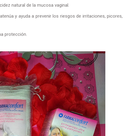
acidez natural de la mucosa vaginal.
enúa y ayuda a prevenir los riesgos de irritaciones, picores,
a protección.