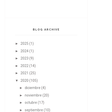
BLOG ARCHIVE
►
2025
(1)
►
2024
(1)
►
2023
(9)
►
2022
(14)
►
2021
(25)
▼
2020
(105)
►
diciembre
(4)
►
noviembre
(20)
►
octubre
(17)
►
septiembre
(10)