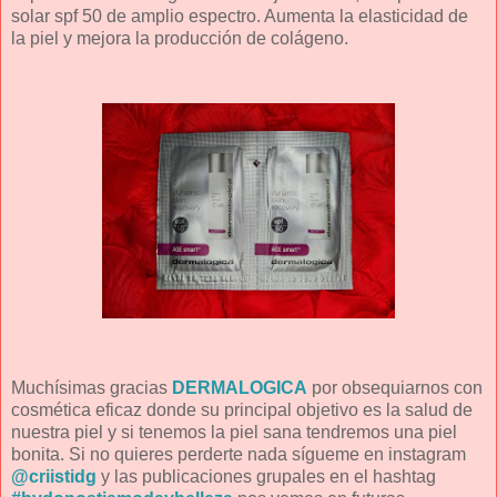
solar spf 50 de amplio espectro. Aumenta la elasticidad de
la piel y mejora la producción de colágeno.
Muchísimas gracias
DERMALOGICA
por obsequiarnos con
cosmética eficaz donde su principal objetivo es la salud de
nuestra piel y si tenemos la piel sana tendremos una piel
bonita. Si no quieres perderte nada sígueme en instagram
@criistidg
y las publicaciones grupales en el hashtag