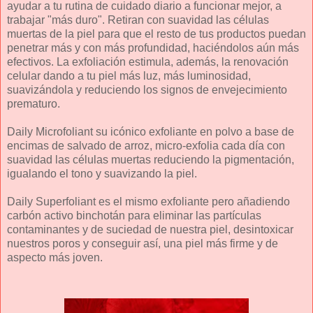
ayudar a tu rutina de cuidado diario a funcionar mejor, a
trabajar "más duro". Retiran con suavidad las células
muertas de la piel para que el resto de tus productos puedan
penetrar más y con más profundidad, haciéndolos aún más
efectivos. La exfoliación estimula, además, la renovación
celular dando a tu piel más luz, más luminosidad,
suavizándola y reduciendo los signos de envejecimiento
prematuro.
Daily Microfoliant su icónico exfoliante en polvo a base de
encimas de salvado de arroz, micro-exfolia cada día con
suavidad las células muertas reduciendo la pigmentación,
igualando el tono y suavizando la piel.
Daily Superfoliant es el mismo exfoliante pero añadiendo
carbón activo binchotán para eliminar las partículas
contaminantes y de suciedad de nuestra piel, desintoxicar
nuestros poros y conseguir así, una piel más firme y de
aspecto más joven.