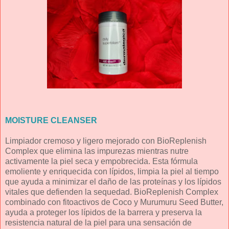
MOISTURE CLEANSER
Limpiador cremoso y ligero mejorado con BioReplenish
Complex que elimina las impurezas mientras nutre
activamente la piel seca y empobrecida. Esta fórmula
emoliente y enriquecida con lípidos, limpia la piel al tiempo
que ayuda a minimizar el daño de las proteínas y los lípidos
vitales que defienden la sequedad. BioReplenish Complex
combinado con fitoactivos de Coco y Murumuru Seed Butter,
ayuda a proteger los lípidos de la barrera y preserva la
resistencia natural de la piel para una sensación de