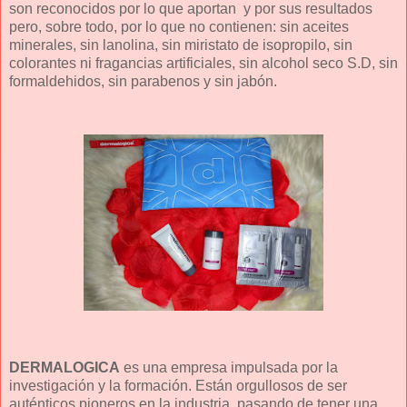
son reconocidos por lo que aportan y por sus resultados
pero, sobre todo, por lo que no contienen: sin aceites
minerales, sin lanolina, sin miristato de isopropilo, sin
colorantes ni fragancias artificiales, sin alcohol seco S.D, sin
formaldehidos, sin parabenos y sin jabón.
DERMALOGICA
es una empresa impulsada por la
investigación y la formación. Están orgullosos de ser
auténticos pioneros en la industria, pasando de tener una